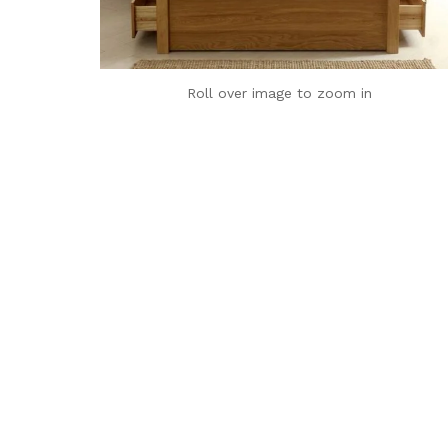
Roll over image to zoom in