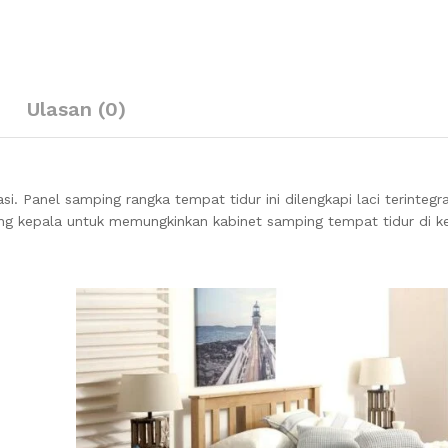
Ulasan (0)
. Panel samping rangka tempat tidur ini dilengkapi laci terintegra
ng kepala untuk memungkinkan kabinet samping tempat tidur di ke