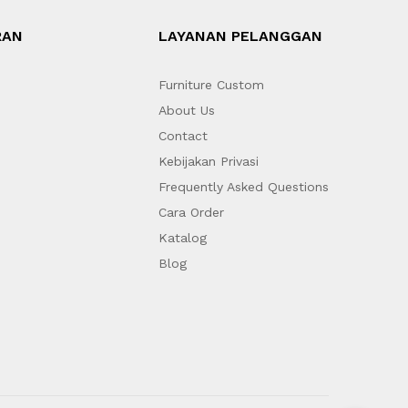
RAN
LAYANAN PELANGGAN
Furniture Custom
About Us
Contact
Kebijakan Privasi
Frequently Asked Questions
Cara Order
Katalog
Blog