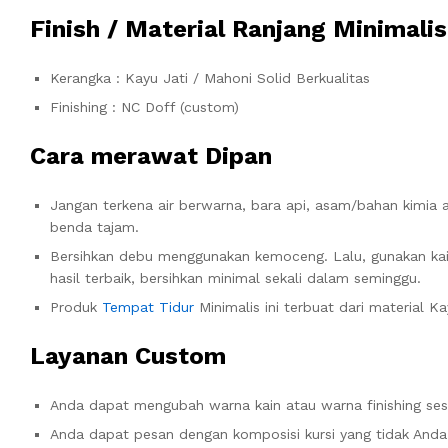
Finish / Material Ranjang Minimalis
Kerangka : Kayu Jati / Mahoni Solid Berkualitas
Finishing : NC Doff (custom)
Cara merawat Dipan
Jangan terkena air berwarna, bara api, asam/bahan kimia 
benda tajam.
Bersihkan debu menggunakan kemoceng. Lalu, gunakan kai
hasil terbaik, bersihkan minimal sekali dalam seminggu.
Produk
Tempat Tidur
Minimalis ini terbuat dari material 
Layanan Custom
Anda dapat mengubah warna kain atau warna finishing sesu
Anda dapat pesan dengan komposisi kursi yang tidak And