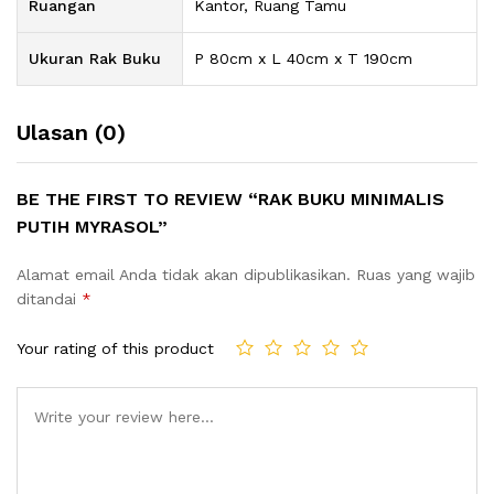
Ruangan
Kantor, Ruang Tamu
Ukuran Rak Buku
P 80cm x L 40cm x T 190cm
Ulasan (0)
BE THE FIRST TO REVIEW “RAK BUKU MINIMALIS
PUTIH MYRASOL”
Alamat email Anda tidak akan dipublikasikan.
Ruas yang wajib
ditandai
*
Your rating of this product