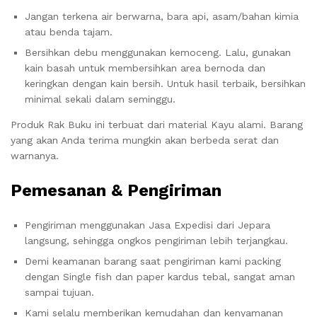
Jangan terkena air berwarna, bara api, asam/bahan kimia
atau benda tajam.
Bersihkan debu menggunakan kemoceng. Lalu, gunakan
kain basah untuk membersihkan area bernoda dan
keringkan dengan kain bersih. Untuk hasil terbaik, bersihkan
minimal sekali dalam seminggu.
Produk Rak Buku ini terbuat dari material Kayu alami. Barang
yang akan Anda terima mungkin akan berbeda serat dan
warnanya.
Pemesanan & Pengiriman
Pengiriman menggunakan Jasa Expedisi dari Jepara
langsung, sehingga ongkos pengiriman lebih terjangkau.
Demi keamanan barang saat pengiriman kami packing
dengan Single fish dan paper kardus tebal, sangat aman
sampai tujuan.
Kami selalu memberikan kemudahan dan kenyamanan