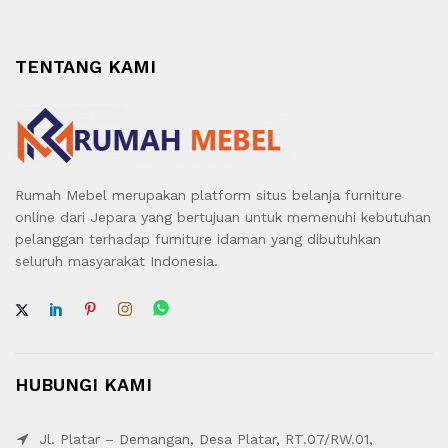
TENTANG KAMI
Rumah Mebel merupakan platform situs belanja furniture
online dari Jepara yang bertujuan untuk memenuhi kebutuhan
pelanggan terhadap furniture idaman yang dibutuhkan
seluruh masyarakat Indonesia.
HUBUNGI KAMI
Jl. Platar – Demangan, Desa Platar, RT.07/RW.01,