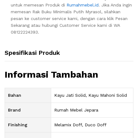
untuk memesan Produk di
Rumahmebel.id
. Jika Anda ingin
memesan Rak Buku Minimalis Putih Myrasol, silahkan
pesan ke customer service kami, dengan cara klik Pesan
Sekarang atau hubungi Customer Service kami di WA
08122224393.
Spesifikasi Produk
Informasi Tambahan
Bahan
Kayu Jati Solid, Kayu Mahoni Solid
Brand
Rumah Mebel Jepara
Finishing
Melamix Doff, Duco Doff