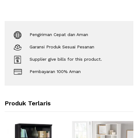
Pengiriman Cepat dan Aman
Garansi Produk Sesuai Pesanan
Supplier give bills for this product.
Pembayaran 100% Aman
Produk Terlaris