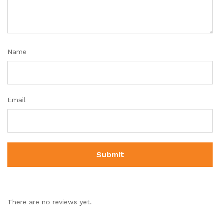
Name
Email
There are no reviews yet.