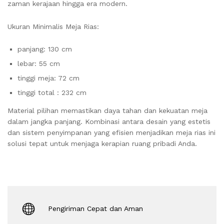
zaman kerajaan hingga era modern.
Ukuran Minimalis Meja Rias:
panjang: 130 cm
lebar: 55 cm
tinggi meja: 72 cm
tinggi total : 232 cm
Material pilihan memastikan daya tahan dan kekuatan meja
dalam jangka panjang. Kombinasi antara desain yang estetis
dan sistem penyimpanan yang efisien menjadikan meja rias ini
solusi tepat untuk menjaga kerapian ruang pribadi Anda.
Pengiriman Cepat dan Aman