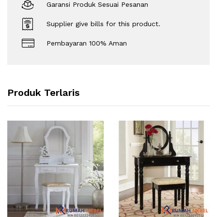
Garansi Produk Sesuai Pesanan
Supplier give bills for this product.
Pembayaran 100% Aman
Produk Terlaris