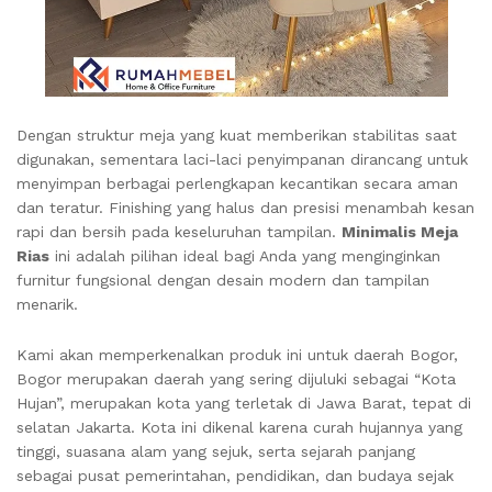
Dengan struktur meja yang kuat memberikan stabilitas saat
digunakan, sementara laci-laci penyimpanan dirancang untuk
menyimpan berbagai perlengkapan kecantikan secara aman
dan teratur. Finishing yang halus dan presisi menambah kesan
rapi dan bersih pada keseluruhan tampilan.
Minimalis Meja
Rias
ini adalah pilihan ideal bagi Anda yang menginginkan
furnitur fungsional dengan desain modern dan tampilan
menarik.
Kami akan memperkenalkan produk ini untuk daerah Bogor,
Bogor merupakan daerah yang sering dijuluki sebagai “Kota
Hujan”, merupakan kota yang terletak di Jawa Barat, tepat di
selatan Jakarta. Kota ini dikenal karena curah hujannya yang
tinggi, suasana alam yang sejuk, serta sejarah panjang
sebagai pusat pemerintahan, pendidikan, dan budaya sejak