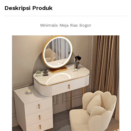
Deskripsi Produk
Minimalis Meja Rias Bogor