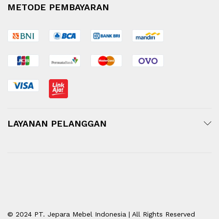
METODE PEMBAYARAN
LAYANAN PELANGGAN
© 2024 PT. Jepara Mebel Indonesia | All Rights Reserved