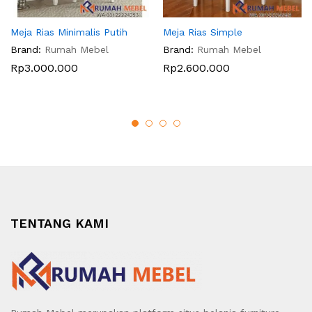
Meja Rias Minimalis Putih
Meja Rias Simple
Brand:
Rumah Mebel
Brand:
Rumah Mebel
Rp
3.000.000
Rp
2.600.000
TENTANG KAMI