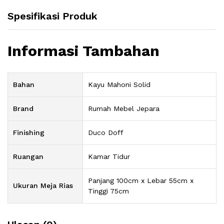
Spesifikasi Produk
Informasi Tambahan
Bahan
Kayu Mahoni Solid
Brand
Rumah Mebel Jepara
Finishing
Duco Doff
Ruangan
Kamar Tidur
Panjang 100cm x Lebar 55cm x
Ukuran Meja Rias
Tinggi 75cm