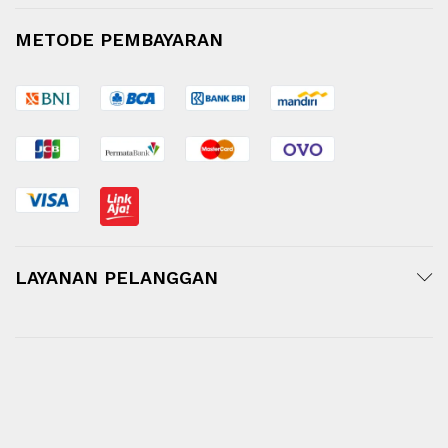
METODE PEMBAYARAN
LAYANAN PELANGGAN