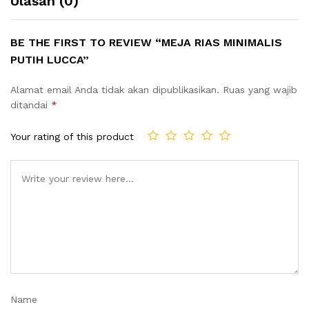
Ulasan (0)
BE THE FIRST TO REVIEW “MEJA RIAS MINIMALIS
PUTIH LUCCA”
Alamat email Anda tidak akan dipublikasikan.
Ruas yang wajib
ditandai
*
Your rating of this product
Name