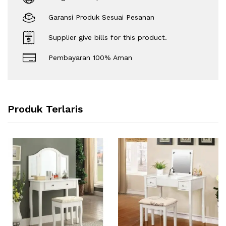
Garansi Produk Sesuai Pesanan
Supplier give bills for this product.
Pembayaran 100% Aman
Produk Terlaris