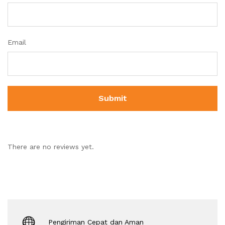
Email
There are no reviews yet.
Pengiriman Cepat dan Aman