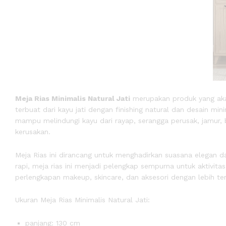
Meja Rias Minimalis Natural Jati
merupakan produk yang akan
terbuat dari kayu jati dengan finishing natural dan desain mi
mampu melindungi kayu dari rayap, serangga perusak, jamur,
kerusakan.
Meja Rias ini dirancang untuk menghadirkan suasana elegan 
rapi, meja rias ini menjadi pelengkap sempurna untuk aktivi
perlengkapan makeup, skincare, dan aksesori dengan lebih tero
Ukuran Meja Rias Minimalis Natural Jati:
panjang: 130 cm