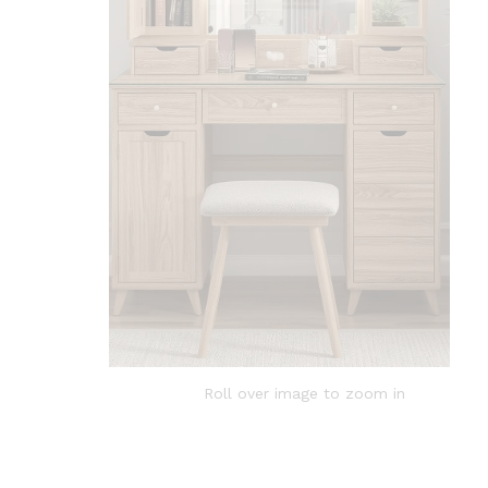
Roll over image to zoom in