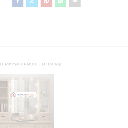
as Minimalis Natural Jati Malang