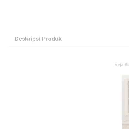
Deskripsi Produk
Meja Ri