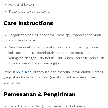
kontruksi kokoh
Tidak diperlukan perakitan
Care Instructions
Jangan terkena air berwarna, bara api, asam/bahan kimia
atau benda tajam.
Bersihkan debu menggunakan kemoceng. Lalu, gunakan
kain basah untuk membersihkan area bernoda dan
keringkan dengan kain bersih. Untuk hasil terbaik, bersihkan
minimal sekali dalam seminggu.
Produk
Meja Rias
ini terbuat dari material Kayu alami. Barang
yang akan Anda terima mungkin akan berbeda serat dan
warnanya.
Pemesanan & Pengiriman
Kami Menerima Pengiriman keseluruh Indonesia