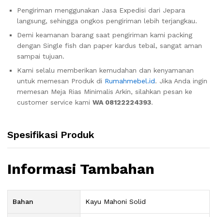
Pengiriman menggunakan Jasa Expedisi dari Jepara
langsung, sehingga ongkos pengiriman lebih terjangkau.
Demi keamanan barang saat pengiriman kami packing
dengan Single fish dan paper kardus tebal, sangat aman
sampai tujuan.
Kami selalu memberikan kemudahan dan kenyamanan
untuk memesan Produk di
Rumahmebel.id
. Jika Anda ingin
memesan Meja Rias Minimalis Arkin, silahkan pesan ke
customer service kami
WA 08122224393
.
Spesifikasi Produk
Informasi Tambahan
Bahan
Kayu Mahoni Solid