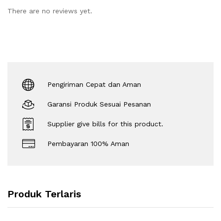
There are no reviews yet.
Pengiriman Cepat dan Aman
Garansi Produk Sesuai Pesanan
Supplier give bills for this product.
Pembayaran 100% Aman
Produk Terlaris