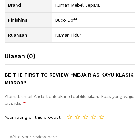
Brand
Rumah Mebel Jepara
Finishing
Duco Doff
Ruangan
Kamar Tidur
Ulasan (0)
BE THE FIRST TO REVIEW “MEJA RIAS KAYU KLASIK
MIRROR”
Alamat email Anda tidak akan dipublikasikan.
Ruas yang wajib
ditandai
*
Your rating of this product