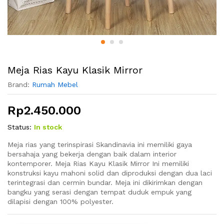
Meja Rias Kayu Klasik Mirror
Brand:
Rumah Mebel
Rp
2.450.000
Status:
In stock
Meja rias yang terinspirasi Skandinavia ini memiliki gaya
bersahaja yang bekerja dengan baik dalam interior
kontemporer. Meja Rias Kayu Klasik Mirror Ini memiliki
konstruksi kayu mahoni solid dan diproduksi dengan dua laci
terintegrasi dan cermin bundar. Meja ini dikirimkan dengan
bangku yang serasi dengan tempat duduk empuk yang
dilapisi dengan 100% polyester.