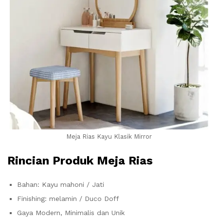
Meja Rias Kayu Klasik Mirror
Rincian
Produk Meja Rias
Bahan: Kayu mahoni / Jati
Finishing: melamin / Duco Doff
Gaya Modern, Minimalis dan Unik