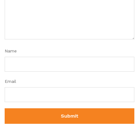
Name
Email