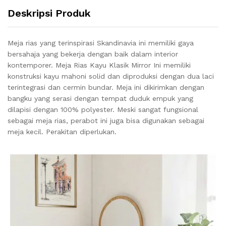
Deskripsi Produk
Meja rias yang terinspirasi Skandinavia ini memiliki gaya
bersahaja yang bekerja dengan baik dalam interior
kontemporer. Meja Rias Kayu Klasik Mirror Ini memiliki
konstruksi kayu mahoni solid dan diproduksi dengan dua laci
terintegrasi dan cermin bundar. Meja ini dikirimkan dengan
bangku yang serasi dengan tempat duduk empuk yang
dilapisi dengan 100% polyester. Meski sangat fungsional
sebagai meja rias, perabot ini juga bisa digunakan sebagai
meja kecil. Perakitan diperlukan.