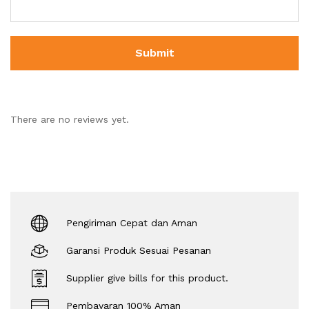
There are no reviews yet.
Pengiriman Cepat dan Aman
Garansi Produk Sesuai Pesanan
Supplier give bills for this product.
Pembayaran 100% Aman