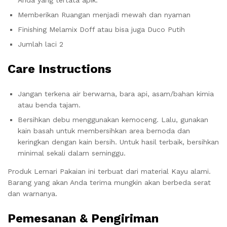
Memberikan Ruangan menjadi mewah dan nyaman
Finishing Melamix Doff atau bisa juga Duco Putih
Jumlah laci 2
Care Instructions
Jangan terkena air berwarna, bara api, asam/bahan kimia
atau benda tajam.
Bersihkan debu menggunakan kemoceng. Lalu, gunakan
kain basah untuk membersihkan area bernoda dan
keringkan dengan kain bersih. Untuk hasil terbaik, bersihkan
minimal sekali dalam seminggu.
Produk Lemari Pakaian ini terbuat dari material Kayu alami.
Barang yang akan Anda terima mungkin akan berbeda serat
dan warnanya.
Pemesanan & Pengiriman