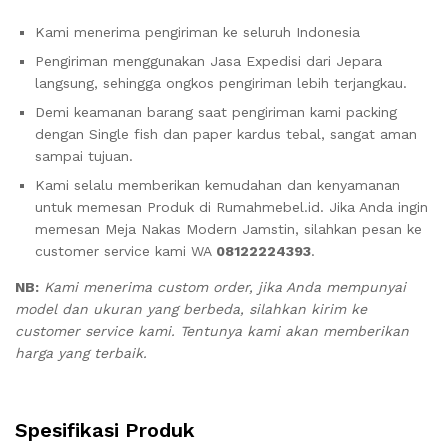
Kami menerima pengiriman ke seluruh Indonesia
Pengiriman menggunakan Jasa Expedisi dari Jepara
langsung, sehingga ongkos pengiriman lebih terjangkau.
Demi keamanan barang saat pengiriman kami packing
dengan Single fish dan paper kardus tebal, sangat aman
sampai tujuan.
Kami selalu memberikan kemudahan dan kenyamanan
untuk memesan Produk di Rumahmebel.id. Jika Anda ingin
memesan Meja Nakas Modern Jamstin, silahkan pesan ke
customer service kami WA
08122224393
.
NB:
Kami menerima custom order, jika Anda mempunyai
model dan ukuran yang berbeda, silahkan kirim ke
customer service kami. Tentunya kami akan memberikan
harga yang terbaik.
Spesifikasi Produk