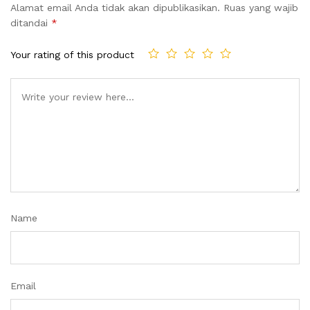
Alamat email Anda tidak akan dipublikasikan.
Ruas yang wajib
ditandai
*
Your rating of this product
Name
Email