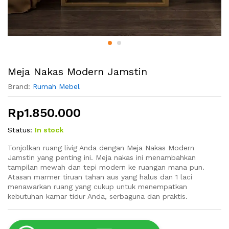
Meja Nakas Modern Jamstin
Brand:
Rumah Mebel
Rp
1.850.000
Status:
In stock
Tonjolkan ruang livig Anda dengan Meja Nakas Modern
Jamstin yang penting ini. Meja nakas ini menambahkan
tampilan mewah dan tepi modern ke ruangan mana pun.
Atasan marmer tiruan tahan aus yang halus dan 1 laci
menawarkan ruang yang cukup untuk menempatkan
kebutuhan kamar tidur Anda, serbaguna dan praktis.