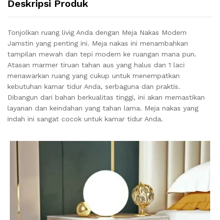
Deskripsi Produk
Tonjolkan ruang livig Anda dengan Meja Nakas Modern
Jamstin yang penting ini. Meja nakas ini menambahkan
tampilan mewah dan tepi modern ke ruangan mana pun.
Atasan marmer tiruan tahan aus yang halus dan 1 laci
menawarkan ruang yang cukup untuk menempatkan
kebutuhan kamar tidur Anda, serbaguna dan praktis.
Dibangun dari bahan berkualitas tinggi, ini akan memastikan
layanan dan keindahan yang tahan lama. Meja nakas yang
indah ini sangat cocok untuk kamar tidur Anda.