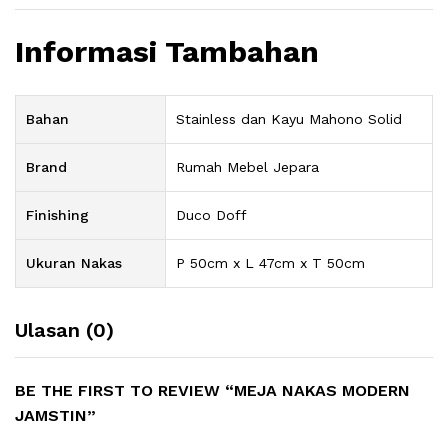
Informasi Tambahan
Bahan
Stainless dan Kayu Mahono Solid
Brand
Rumah Mebel Jepara
Finishing
Duco Doff
Ukuran Nakas
P 50cm x L 47cm x T 50cm
Ulasan (0)
BE THE FIRST TO REVIEW “MEJA NAKAS MODERN
JAMSTIN”