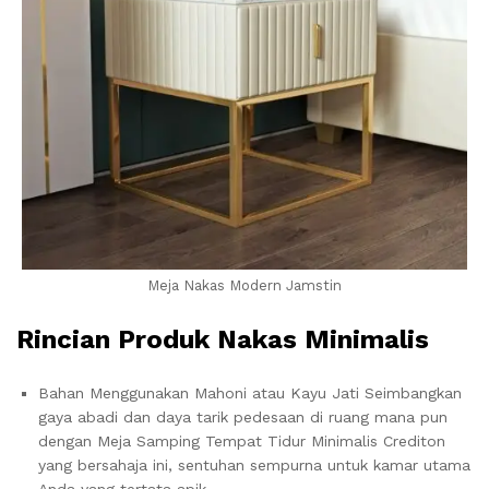
Meja Nakas Modern Jamstin
Rincian Produk Nakas Minimalis
Bahan Menggunakan Mahoni atau Kayu Jati Seimbangkan
gaya abadi dan daya tarik pedesaan di ruang mana pun
dengan Meja Samping Tempat Tidur Minimalis Crediton
yang bersahaja ini, sentuhan sempurna untuk kamar utama
Anda yang tertata apik.