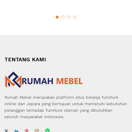
TENTANG KAMI
Rumah Mebel merupakan platform situs belanja furniture
online dari Jepara yang bertujuan untuk memenuhi kebutuhan
pelanggan terhadap furniture idaman yang dibutuhkan
seluruh masyarakat Indonesia.