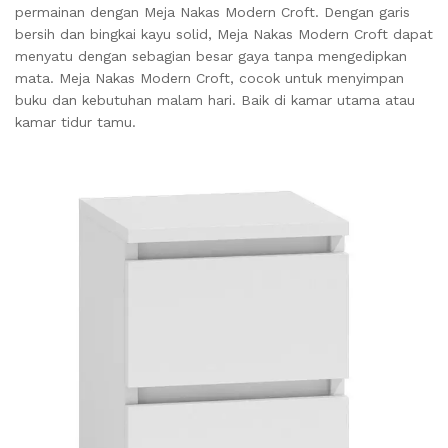
permainan dengan Meja Nakas Modern Croft. Dengan garis
bersih dan bingkai kayu solid, Meja Nakas Modern Croft dapat
menyatu dengan sebagian besar gaya tanpa mengedipkan
mata. Meja Nakas Modern Croft, cocok untuk menyimpan
buku dan kebutuhan malam hari. Baik di kamar utama atau
kamar tidur tamu.