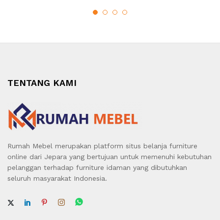
TENTANG KAMI
Rumah Mebel merupakan platform situs belanja furniture
online dari Jepara yang bertujuan untuk memenuhi kebutuhan
pelanggan terhadap furniture idaman yang dibutuhkan
seluruh masyarakat Indonesia.