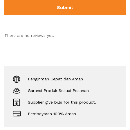
There are no reviews yet.
Pengiriman Cepat dan Aman
Garansi Produk Sesuai Pesanan
Supplier give bills for this product.
Pembayaran 100% Aman