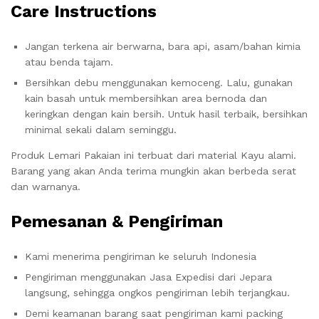
Care Instructions
Jangan terkena air berwarna, bara api, asam/bahan kimia
atau benda tajam.
Bersihkan debu menggunakan kemoceng. Lalu, gunakan
kain basah untuk membersihkan area bernoda dan
keringkan dengan kain bersih. Untuk hasil terbaik, bersihkan
minimal sekali dalam seminggu.
Produk Lemari Pakaian ini terbuat dari material Kayu alami.
Barang yang akan Anda terima mungkin akan berbeda serat
dan warnanya.
Pemesanan & Pengiriman
Kami menerima pengiriman ke seluruh Indonesia
Pengiriman menggunakan Jasa Expedisi dari Jepara
langsung, sehingga ongkos pengiriman lebih terjangkau.
Demi keamanan barang saat pengiriman kami packing