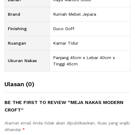
Brand
Rumah Mebel Jepara
Finishing
Duco Doff
Ruangan
Kamar Tidur
Panjang 45cm x Lebar 40cm x
Ukuran Nakas
Tinggi 45cm
Ulasan (0)
BE THE FIRST TO REVIEW “MEJA NAKAS MODERN
CROFT”
Alamat email Anda tidak akan dipublikasikan.
Ruas yang wajib
ditandai
*