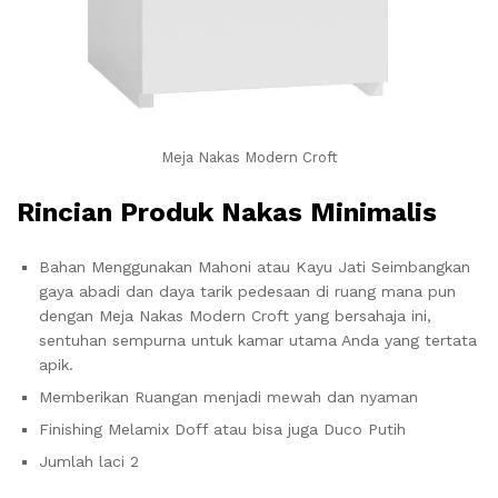
Meja Nakas Modern Croft
Rincian Produk Nakas Minimalis
Bahan Menggunakan Mahoni atau Kayu Jati Seimbangkan
gaya abadi dan daya tarik pedesaan di ruang mana pun
dengan Meja Nakas Modern Croft yang bersahaja ini,
sentuhan sempurna untuk kamar utama Anda yang tertata
apik.
Memberikan Ruangan menjadi mewah dan nyaman
Finishing Melamix Doff atau bisa juga Duco Putih
Jumlah laci 2