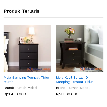
Produk Terlaris
Meja Samping Tempat Tidur
Meja Kecil Berlaci Di
Murah
Samping Tempat Tidur
Brand:
Rumah Mebel
Brand:
Rumah Mebel
Rp
1.450.000
Rp
1.300.000