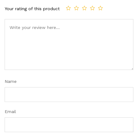
Your rating of this product
Name
Email