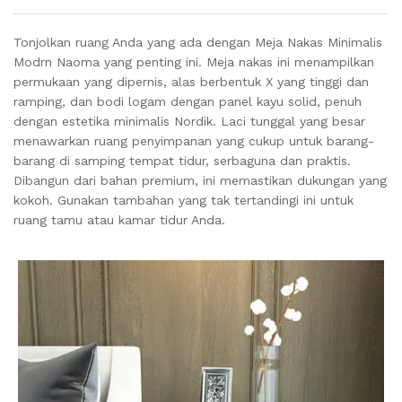
Tonjolkan ruang Anda yang ada dengan Meja Nakas Minimalis
Modrn Naoma yang penting ini. Meja nakas ini menampilkan
permukaan yang dipernis, alas berbentuk X yang tinggi dan
ramping, dan bodi logam dengan panel kayu solid, penuh
dengan estetika minimalis Nordik. Laci tunggal yang besar
menawarkan ruang penyimpanan yang cukup untuk barang-
barang di samping tempat tidur, serbaguna dan praktis.
Dibangun dari bahan premium, ini memastikan dukungan yang
kokoh. Gunakan tambahan yang tak tertandingi ini untuk
ruang tamu atau kamar tidur Anda.