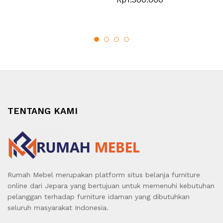
TENTANG KAMI
Rumah Mebel merupakan platform situs belanja furniture
online dari Jepara yang bertujuan untuk memenuhi kebutuhan
pelanggan terhadap furniture idaman yang dibutuhkan
seluruh masyarakat Indonesia.