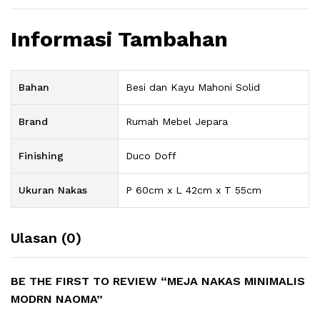
Informasi Tambahan
Bahan
Besi dan Kayu Mahoni Solid
Brand
Rumah Mebel Jepara
Finishing
Duco Doff
Ukuran Nakas
P 60cm x L 42cm x T 55cm
Ulasan (0)
BE THE FIRST TO REVIEW “MEJA NAKAS MINIMALIS
MODRN NAOMA”