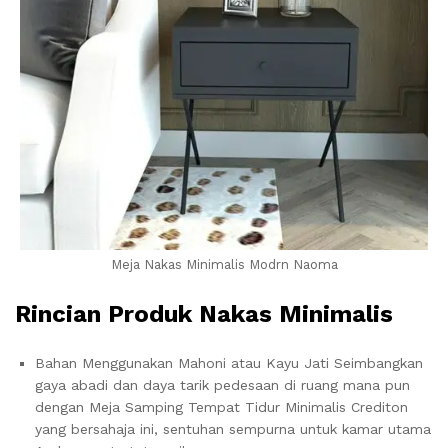
Meja Nakas Minimalis Modrn Naoma
Rincian Produk Nakas Minimalis
Bahan Menggunakan Mahoni atau Kayu Jati Seimbangkan
gaya abadi dan daya tarik pedesaan di ruang mana pun
dengan Meja Samping Tempat Tidur Minimalis Crediton
yang bersahaja ini, sentuhan sempurna untuk kamar utama