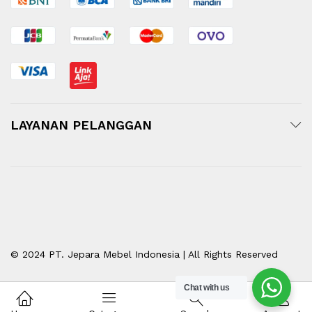
LAYANAN PELANGGAN
© 2024 PT. Jepara Mebel Indonesia | All Rights Reserved
Chat with us