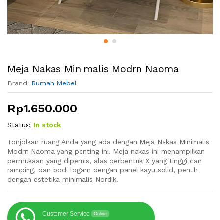
Meja Nakas Minimalis Modrn Naoma
Brand:
Rumah Mebel
Rp
1.650.000
Status:
In stock
Tonjolkan ruang Anda yang ada dengan Meja Nakas Minimalis
Modrn Naoma yang penting ini. Meja nakas ini menampilkan
permukaan yang dipernis, alas berbentuk X yang tinggi dan
ramping, dan bodi logam dengan panel kayu solid, penuh
dengan estetika minimalis Nordik.
Customer Service
Online