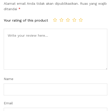
Alamat email Anda tidak akan dipublikasikan.
Ruas yang wajib
ditandai
*
Your rating of this product
Name
Email