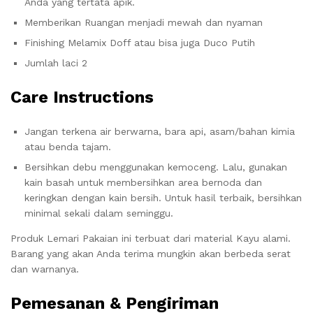
Anda yang tertata apik.
Memberikan Ruangan menjadi mewah dan nyaman
Finishing Melamix Doff atau bisa juga Duco Putih
Jumlah laci 2
Care Instructions
Jangan terkena air berwarna, bara api, asam/bahan kimia
atau benda tajam.
Bersihkan debu menggunakan kemoceng. Lalu, gunakan
kain basah untuk membersihkan area bernoda dan
keringkan dengan kain bersih. Untuk hasil terbaik, bersihkan
minimal sekali dalam seminggu.
Produk Lemari Pakaian ini terbuat dari material Kayu alami.
Barang yang akan Anda terima mungkin akan berbeda serat
dan warnanya.
Pemesanan & Pengiriman