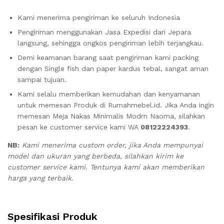
Kami menerima pengiriman ke seluruh Indonesia
Pengiriman menggunakan Jasa Expedisi dari Jepara
langsung, sehingga ongkos pengiriman lebih terjangkau.
Demi keamanan barang saat pengiriman kami packing
dengan Single fish dan paper kardus tebal, sangat aman
sampai tujuan.
Kami selalu memberikan kemudahan dan kenyamanan
untuk memesan Produk di Rumahmebel.id. Jika Anda ingin
memesan Meja Nakas Minimalis Modrn Naoma, silahkan
pesan ke customer service kami WA
08122224393
.
NB:
Kami menerima custom order, jika Anda mempunyai
model dan ukuran yang berbeda, silahkan kirim ke
customer service kami. Tentunya kami akan memberikan
harga yang terbaik.
Spesifikasi Produk