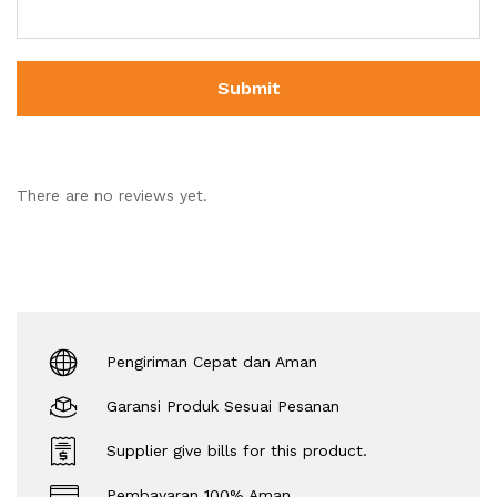
There are no reviews yet.
Pengiriman Cepat dan Aman
Garansi Produk Sesuai Pesanan
Supplier give bills for this product.
Pembayaran 100% Aman