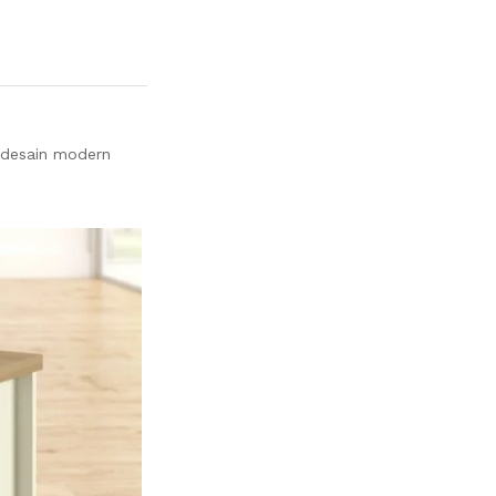
 desain modern