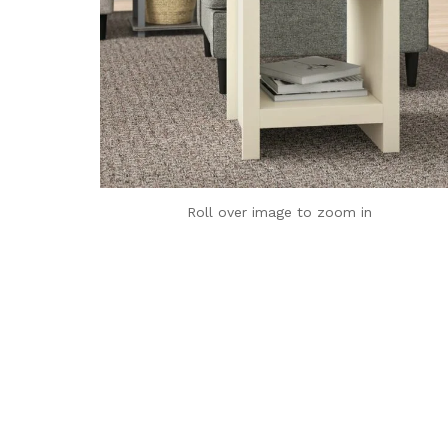
Roll over image to zoom in