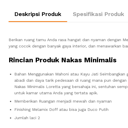
Deskripsi Produk
Spesifikasi Produk
Berikan ruang tamu Anda rasa hangat dan nyaman dengan Meja
yang cocok dengan banyak gaya interior, dan menawarkan ba
Rincian Produk Nakas Minimalis
Bahan Menggunakan Mahoni atau Kayu Jati Seimbangkan 
abadi dan daya tarik pedesaan di ruang mana pun dengan
Nakas Minimalis Loretta yang bersahaja ini, sentuhan sem
untuk kamar utama Anda yang tertata apik.
Memberikan Ruangan menjadi mewah dan nyaman
Finishing Melamix Doff atau bisa juga Duco Putih
Jumlah laci 2