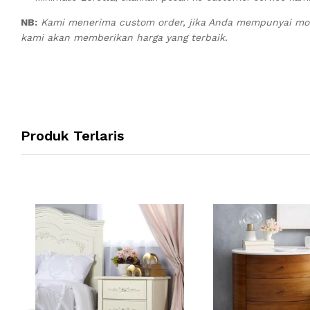
NB:
Kami menerima custom order, jika Anda mempunyai mode
kami akan memberikan harga yang terbaik.
Produk Terlaris