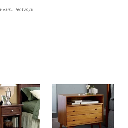
e kami. Tentunya