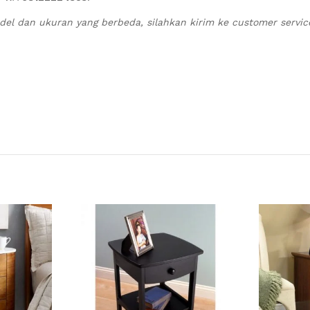
l dan ukuran yang berbeda, silahkan kirim ke customer servic