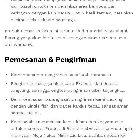
kain basah untuk membersihkan area bernoda dan
keringkan dengan kain bersih. Untuk hasil terbaik, bersihkan
minimal sekali dalam seminggu.
Produk Lemari Pakaian ini terbuat dari material Kayu alami.
Barang yang akan Anda terima mungkin akan berbeda serat
dan warnanya.
Pemesanan & Pengiriman
Kami menerima pengiriman ke seluruh Indonesia
Pengiriman menggunakan Jasa Expedisi dari Jepara
langsung, sehingga ongkos pengiriman lebih terjangkau.
Demi keamanan barang saat pengiriman kami packing
dengan Single fish dan paper kardus tebal, sangat aman
sampai tujuan.
Kami selalu memberikan kemudahan dan kenyamanan
untuk memesan Produk di Rumahmebel.id. Jika Anda ingin
memesan Meja Nakas Minimalis Lilia, silahkan pesan ke