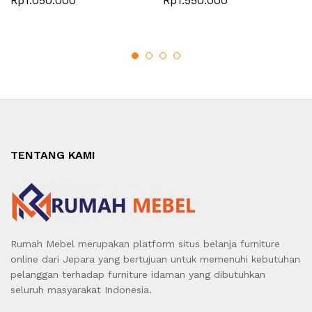
Rp
1.050.000
Rp
1.550.000
TENTANG KAMI
Rumah Mebel merupakan platform situs belanja furniture
online dari Jepara yang bertujuan untuk memenuhi kebutuhan
pelanggan terhadap furniture idaman yang dibutuhkan
seluruh masyarakat Indonesia.