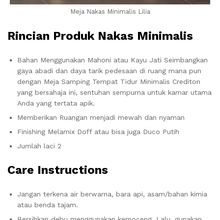
Meja Nakas Minimalis Lilia
Rincian Produk Nakas Minimalis
Bahan Menggunakan Mahoni atau Kayu Jati Seimbangkan
gaya abadi dan daya tarik pedesaan di ruang mana pun
dengan Meja Samping Tempat Tidur Minimalis Crediton
yang bersahaja ini, sentuhan sempurna untuk kamar utama
Anda yang tertata apik.
Memberikan Ruangan menjadi mewah dan nyaman
Finishing Melamix Doff atau bisa juga Duco Putih
Jumlah laci 2
Care Instructions
Jangan terkena air berwarna, bara api, asam/bahan kimia
atau benda tajam.
Bersihkan debu menggunakan kemoceng. Lalu, gunakan