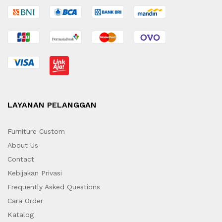
LAYANAN PELANGGAN
Furniture Custom
About Us
Contact
Kebijakan Privasi
Frequently Asked Questions
Cara Order
Katalog