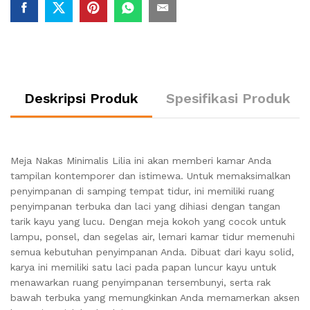
Deskripsi Produk
Spesifikasi Produk
Meja Nakas Minimalis Lilia ini akan memberi kamar Anda
tampilan kontemporer dan istimewa. Untuk memaksimalkan
penyimpanan di samping tempat tidur, ini memiliki ruang
penyimpanan terbuka dan laci yang dihiasi dengan tangan
tarik kayu yang lucu. Dengan meja kokoh yang cocok untuk
lampu, ponsel, dan segelas air, lemari kamar tidur memenuhi
semua kebutuhan penyimpanan Anda. Dibuat dari kayu solid,
karya ini memiliki satu laci pada papan luncur kayu untuk
menawarkan ruang penyimpanan tersembunyi, serta rak
bawah terbuka yang memungkinkan Anda memamerkan aksen