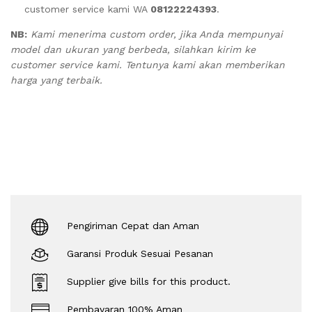
customer service kami WA
08122224393
.
NB:
Kami menerima custom order, jika Anda mempunyai
model dan ukuran yang berbeda, silahkan kirim ke
customer service kami. Tentunya kami akan memberikan
harga yang terbaik.
Pengiriman Cepat dan Aman
Garansi Produk Sesuai Pesanan
Supplier give bills for this product.
Pembayaran 100% Aman