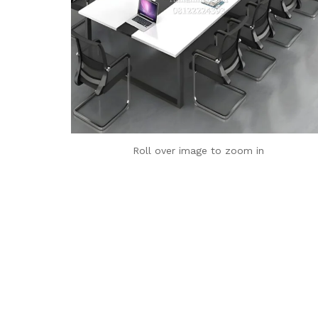
Roll over image to zoom in