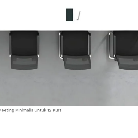
eeting Minimalis Untuk 12 Kursi