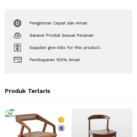
Pengiriman Cepat dan Aman
Garansi Produk Sesuai Pesanan
Supplier give bills for this product.
Pembayaran 100% Aman
Produk Terlaris