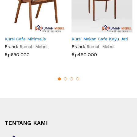
Kursi Cafe Minimalis
Kursi Makan Cafe Kayu Jati
Brand:
Rumah Mebel
Brand:
Rumah Mebel
Rp
650.000
Rp
490.000
TENTANG KAMI