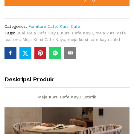
quantity
Categories:
Furniture Cafe
,
Kursi Cafe
Tags:
Jual Meja Cafe Kayu
,
Kursi Cafe Kayu
,
meja kursi cafe
custom
,
Meja Kursi Cafe Kayu
,
meja kursi cafe kayu solid
Deskripsi Produk
Meja Kursi Cafe Kayu Estetik