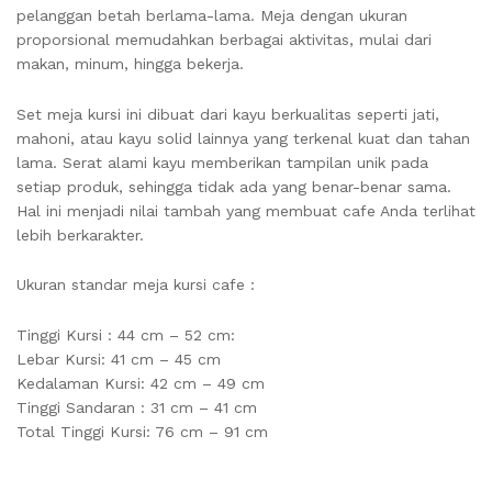
pelanggan betah berlama-lama. Meja dengan ukuran
proporsional memudahkan berbagai aktivitas, mulai dari
makan, minum, hingga bekerja.
Set meja kursi ini dibuat dari kayu berkualitas seperti jati,
mahoni, atau kayu solid lainnya yang terkenal kuat dan tahan
lama. Serat alami kayu memberikan tampilan unik pada
setiap produk, sehingga tidak ada yang benar-benar sama.
Hal ini menjadi nilai tambah yang membuat cafe Anda terlihat
lebih berkarakter.
Ukuran standar meja kursi cafe :
Tinggi Kursi : 44 cm – 52 cm:
Lebar Kursi: 41 cm – 45 cm
Kedalaman Kursi: 42 cm – 49 cm
Tinggi Sandaran : 31 cm – 41 cm
Total Tinggi Kursi: 76 cm – 91 cm