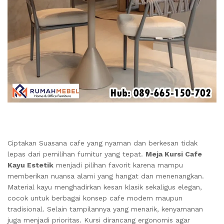
Ciptakan Suasana cafe yang nyaman dan berkesan tidak
lepas dari pemilihan furnitur yang tepat.
Meja Kursi Cafe
Kayu Estetik
menjadi pilihan favorit karena mampu
memberikan nuansa alami yang hangat dan menenangkan.
Material kayu menghadirkan kesan klasik sekaligus elegan,
cocok untuk berbagai konsep cafe modern maupun
tradisional. Selain tampilannya yang menarik, kenyamanan
juga menjadi prioritas. Kursi dirancang ergonomis agar