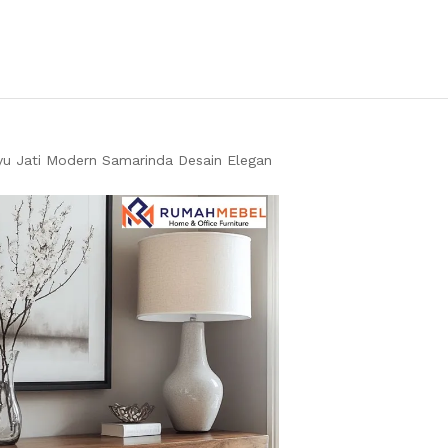
yu Jati Modern Samarinda Desain Elegan