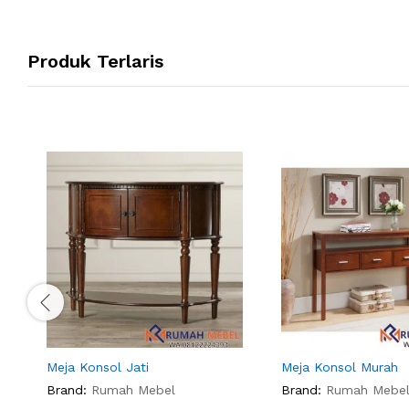
Produk Terlaris
Meja Konsol Jati
Meja Konsol Murah
Brand:
Rumah Mebel
Brand:
Rumah Mebe