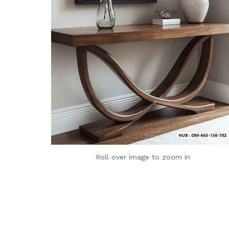
Roll over image to zoom in