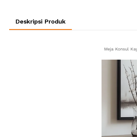
Deskripsi Produk
Meja Konsul Ka