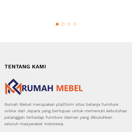
TENTANG KAMI
Rumah Mebel merupakan platform situs belanja furniture
online dari Jepara yang bertujuan untuk memenuhi kebutuhan
pelanggan terhadap furniture idaman yang dibutuhkan
seluruh masyarakat Indonesia.