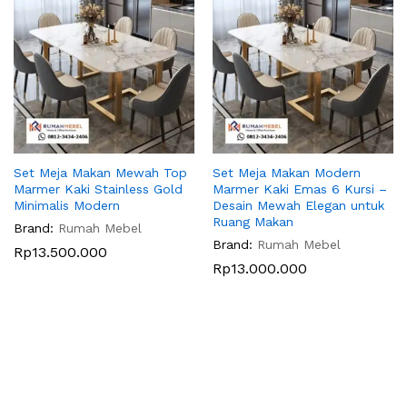
Set Meja Makan Mewah Top
Set Meja Makan Modern
Marmer Kaki Stainless Gold
Marmer Kaki Emas 6 Kursi –
Minimalis Modern
Desain Mewah Elegan untuk
Ruang Makan
Brand:
Rumah Mebel
Brand:
Rumah Mebel
Rp
13.500.000
Rp
13.000.000