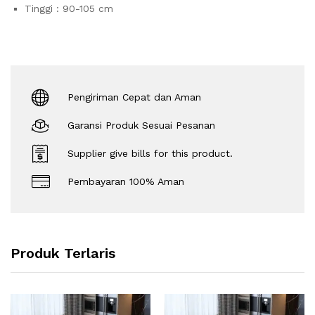
Tinggi : 90-105 cm
Pengiriman Cepat dan Aman
Garansi Produk Sesuai Pesanan
Supplier give bills for this product.
Pembayaran 100% Aman
Produk Terlaris