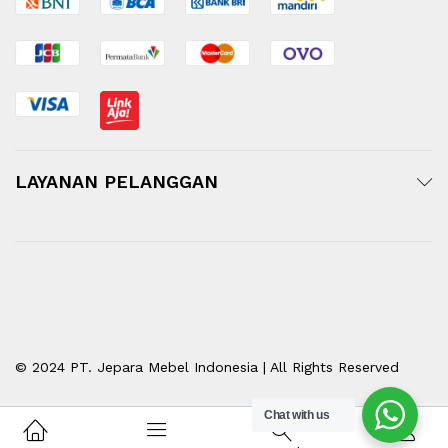
LAYANAN PELANGGAN
© 2024 PT. Jepara Mebel Indonesia | All Rights Reserved
Chat with us