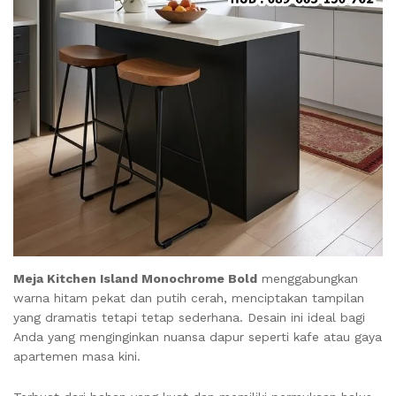
Meja Kitchen Island Monochrome Bold
menggabungkan
warna hitam pekat dan putih cerah, menciptakan tampilan
yang dramatis tetapi tetap sederhana. Desain ini ideal bagi
Anda yang menginginkan nuansa dapur seperti kafe atau gaya
apartemen masa kini.