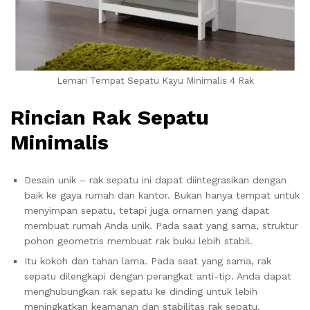
Lemari Tempat Sepatu Kayu Minimalis 4 Rak
Rincian Rak Sepatu
Minimalis
Desain unik – rak sepatu ini dapat diintegrasikan dengan
baik ke gaya rumah dan kantor. Bukan hanya tempat untuk
menyimpan sepatu, tetapi juga ornamen yang dapat
membuat rumah Anda unik. Pada saat yang sama, struktur
pohon geometris membuat rak buku lebih stabil.
Itu kokoh dan tahan lama. Pada saat yang sama, rak
sepatu dilengkapi dengan perangkat anti-tip. Anda dapat
menghubungkan rak sepatu ke dinding untuk lebih
meningkatkan keamanan dan stabilitas rak sepatu.