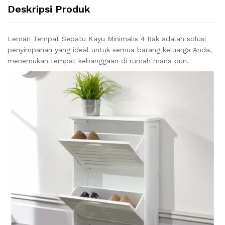
Deskripsi Produk
Lemari Tempat Sepatu Kayu Minimalis 4 Rak adalah solusi
penyimpanan yang ideal untuk semua barang keluarga Anda,
menemukan tempat kebanggaan di rumah mana pun.