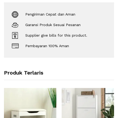
Pengiriman Cepat dan Aman
Garansi Produk Sesuai Pesanan
Supplier give bills for this product.
Pembayaran 100% Aman
Produk Terlaris