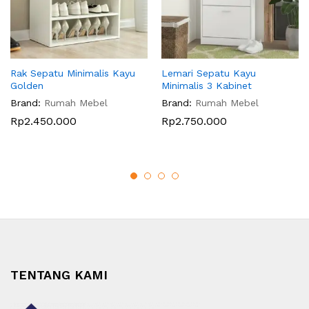
Rak Sepatu Minimalis Kayu
Lemari Sepatu Kayu
Golden
Minimalis 3 Kabinet
Brand:
Rumah Mebel
Brand:
Rumah Mebel
Rp
2.450.000
Rp
2.750.000
TENTANG KAMI