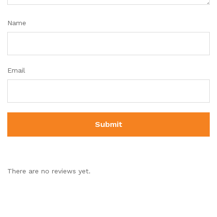
Name
Email
There are no reviews yet.