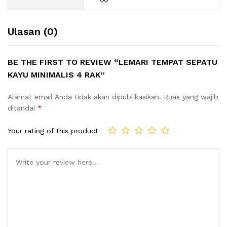
Ulasan (0)
BE THE FIRST TO REVIEW “LEMARI TEMPAT SEPATU
KAYU MINIMALIS 4 RAK”
Alamat email Anda tidak akan dipublikasikan.
Ruas yang wajib
ditandai
*
Your rating of this product