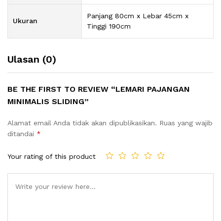
Panjang 80cm x Lebar 45cm x
Ukuran
Tinggi 190cm
Ulasan (0)
BE THE FIRST TO REVIEW “LEMARI PAJANGAN
MINIMALIS SLIDING”
Alamat email Anda tidak akan dipublikasikan.
Ruas yang wajib
ditandai
*
Your rating of this product