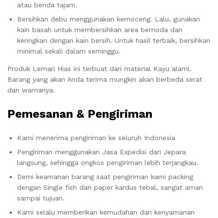
atau benda tajam.
Bersihkan debu menggunakan kemoceng. Lalu, gunakan
kain basah untuk membersihkan area bernoda dan
keringkan dengan kain bersih. Untuk hasil terbaik, bersihkan
minimal sekali dalam seminggu.
Produk Lemari Hias ini terbuat dari material Kayu alami.
Barang yang akan Anda terima mungkin akan berbeda serat
dan warnanya.
Pemesanan & Pengiriman
Kami menerima pengiriman ke seluruh Indonesia
Pengiriman menggunakan Jasa Expedisi dari Jepara
langsung, sehingga ongkos pengiriman lebih terjangkau.
Demi keamanan barang saat pengiriman kami packing
dengan Single fish dan paper kardus tebal, sangat aman
sampai tujuan.
Kami selalu memberikan kemudahan dan kenyamanan