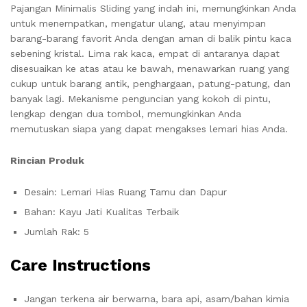
Pajangan Minimalis Sliding yang indah ini, memungkinkan Anda
untuk menempatkan, mengatur ulang, atau menyimpan
barang-barang favorit Anda dengan aman di balik pintu kaca
sebening kristal. Lima rak kaca, empat di antaranya dapat
disesuaikan ke atas atau ke bawah, menawarkan ruang yang
cukup untuk barang antik, penghargaan, patung-patung, dan
banyak lagi. Mekanisme penguncian yang kokoh di pintu,
lengkap dengan dua tombol, memungkinkan Anda
memutuskan siapa yang dapat mengakses lemari hias Anda.
Rincian Produk
Desain: Lemari Hias Ruang Tamu dan Dapur
Bahan: Kayu Jati Kualitas Terbaik
Jumlah Rak: 5
Care Instructions
Jangan terkena air berwarna, bara api, asam/bahan kimia