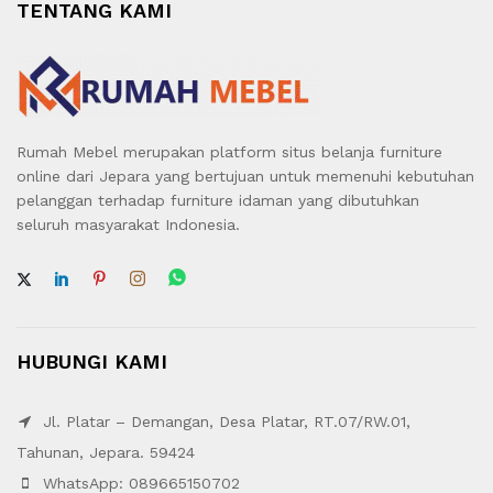
TENTANG KAMI
Rumah Mebel merupakan platform situs belanja furniture
online dari Jepara yang bertujuan untuk memenuhi kebutuhan
pelanggan terhadap furniture idaman yang dibutuhkan
seluruh masyarakat Indonesia.
HUBUNGI KAMI
Jl. Platar – Demangan, Desa Platar, RT.07/RW.01,
Tahunan, Jepara. 59424
WhatsApp: 089665150702