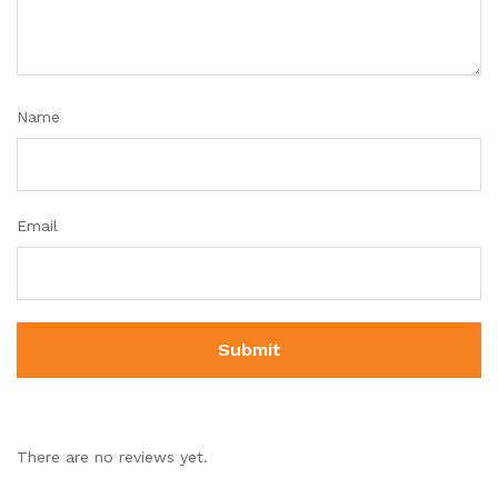
Name
Email
There are no reviews yet.