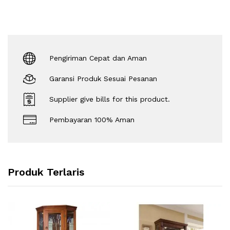
Pengiriman Cepat dan Aman
Garansi Produk Sesuai Pesanan
Supplier give bills for this product.
Pembayaran 100% Aman
Produk Terlaris