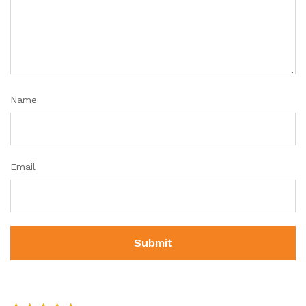
Name
Email