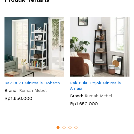
Rak Buku Minimalis Dobson
Rak Buku Pojok Minimalis
Amaia
Brand:
Rumah Mebel
Brand:
Rumah Mebel
Rp
1.650.000
Rp
1.650.000