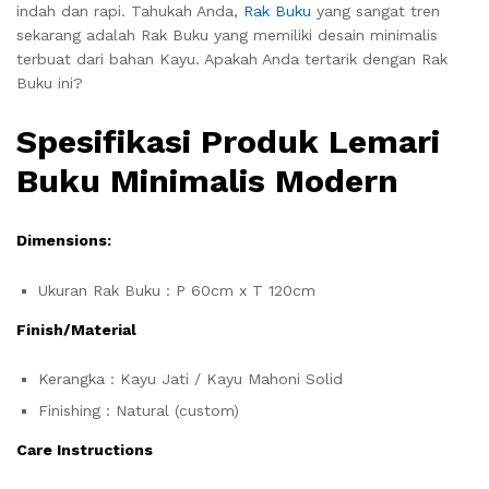
indah dan rapi. Tahukah Anda,
Rak Buku
yang sangat tren
sekarang adalah Rak Buku yang memiliki desain minimalis
terbuat dari bahan Kayu. Apakah Anda tertarik dengan Rak
Buku ini?
Spesifikasi Produk Lemari
Buku Minimalis Modern
Dimensions:
Ukuran Rak Buku : P 60cm x T 120cm
Finish/Material
Kerangka : Kayu Jati / Kayu Mahoni Solid
Finishing : Natural (custom)
Care Instructions