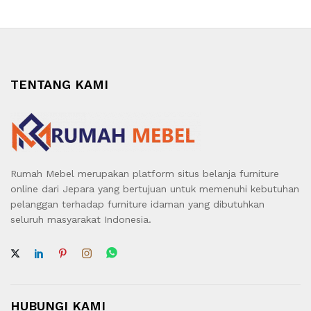
TENTANG KAMI
Rumah Mebel merupakan platform situs belanja furniture
online dari Jepara yang bertujuan untuk memenuhi kebutuhan
pelanggan terhadap furniture idaman yang dibutuhkan
seluruh masyarakat Indonesia.
HUBUNGI KAMI