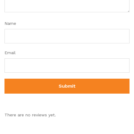
Name
Email
There are no reviews yet.