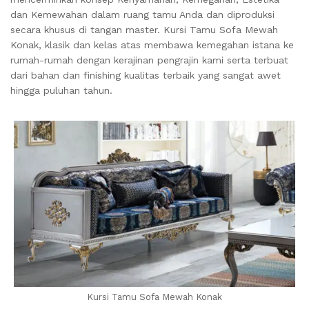
dan Kemewahan dalam ruang tamu Anda dan diproduksi
secara khusus di tangan master. Kursi Tamu Sofa Mewah
Konak, klasik dan kelas atas membawa kemegahan istana ke
rumah-rumah dengan kerajinan pengrajin kami serta terbuat
dari bahan dan finishing kualitas terbaik yang sangat awet
hingga puluhan tahun.
Kursi Tamu Sofa Mewah Konak