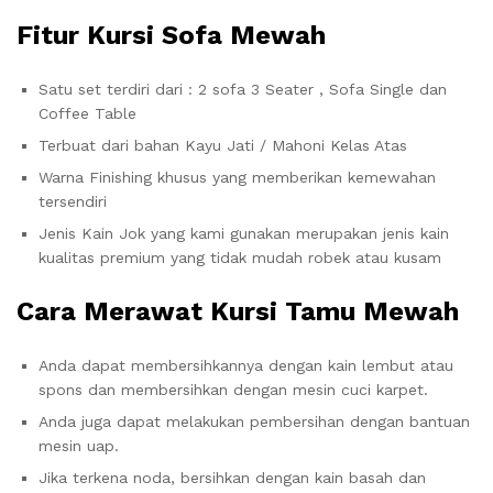
Fitur Kursi Sofa Mewah
Satu set terdiri dari : 2 sofa 3 Seater , Sofa Single dan
Coffee Table
Terbuat dari bahan Kayu Jati / Mahoni Kelas Atas
Warna Finishing khusus yang memberikan kemewahan
tersendiri
Jenis Kain Jok yang kami gunakan merupakan jenis kain
kualitas premium yang tidak mudah robek atau kusam
Cara Merawat Kursi Tamu Mewah
Anda dapat membersihkannya dengan kain lembut atau
spons dan membersihkan dengan mesin cuci karpet.
Anda juga dapat melakukan pembersihan dengan bantuan
mesin uap.
Jika terkena noda, bersihkan dengan kain basah dan