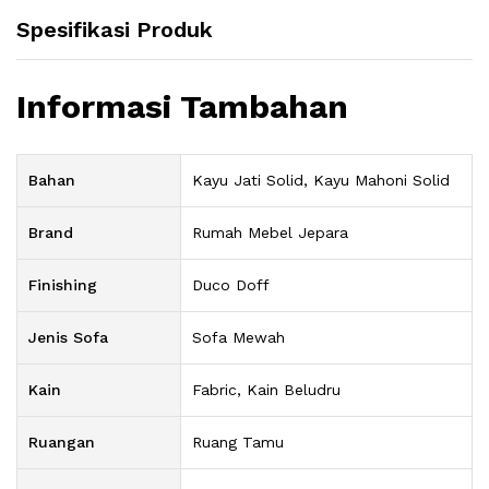
Spesifikasi Produk
Informasi Tambahan
Bahan
Kayu Jati Solid, Kayu Mahoni Solid
Brand
Rumah Mebel Jepara
Finishing
Duco Doff
Jenis Sofa
Sofa Mewah
Kain
Fabric, Kain Beludru
Ruangan
Ruang Tamu