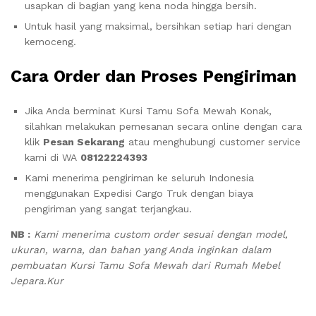
usapkan di bagian yang kena noda hingga bersih.
Untuk hasil yang maksimal, bersihkan setiap hari dengan
kemoceng.
Cara Order dan Proses Pengiriman
Jika Anda berminat Kursi Tamu Sofa Mewah Konak,
silahkan melakukan pemesanan secara online dengan cara
klik
Pesan Sekarang
atau menghubungi customer service
kami di WA
08122224393
Kami menerima pengiriman ke seluruh Indonesia
menggunakan Expedisi Cargo Truk dengan biaya
pengiriman yang sangat terjangkau.
NB :
Kami menerima custom order sesuai dengan model,
ukuran, warna, dan bahan yang Anda inginkan dalam
pembuatan Kursi Tamu Sofa Mewah dari Rumah Mebel
Jepara.Kur