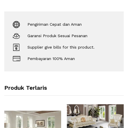
Pengiriman Cepat dan Aman
Garansi Produk Sesuai Pesanan
Supplier give bills for this product.
Pembayaran 100% Aman
Produk Terlaris