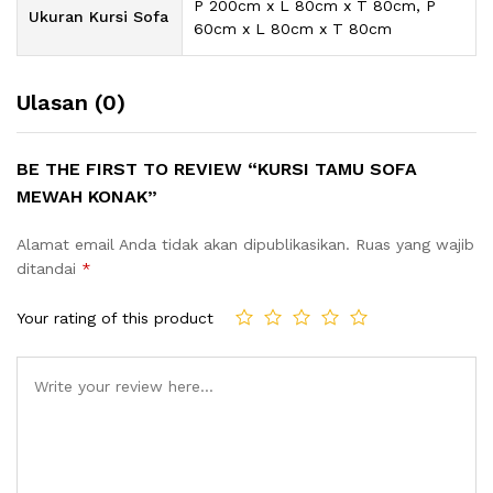
P 200cm x L 80cm x T 80cm, P
Ukuran Kursi Sofa
60cm x L 80cm x T 80cm
Ulasan (0)
BE THE FIRST TO REVIEW “KURSI TAMU SOFA
MEWAH KONAK”
Alamat email Anda tidak akan dipublikasikan.
Ruas yang wajib
ditandai
*
Your rating of this product