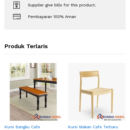
Supplier give bills for this product.
Pembayaran 100% Aman
Produk Terlaris
Kursi Bangku Cafe
Kursi Makan Cafe Terbaru