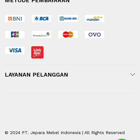
METODE PEMBAYARAN
LAYANAN PELANGGAN
© 2024 PT. Jepara Mebel Indonesia | All Rights Reserved