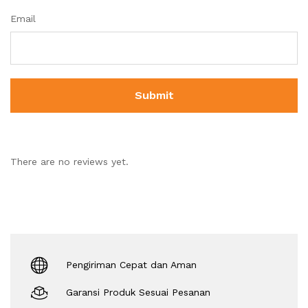
Email
There are no reviews yet.
Pengiriman Cepat dan Aman
Garansi Produk Sesuai Pesanan