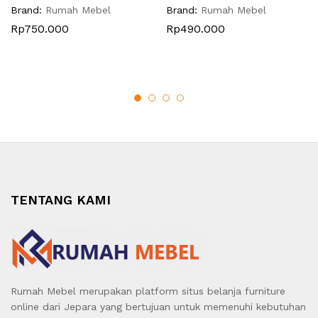
Brand:
Rumah Mebel
Brand:
Rumah Mebel
Rp
750.000
Rp
490.000
TENTANG KAMI
Rumah Mebel merupakan platform situs belanja furniture
online dari Jepara yang bertujuan untuk memenuhi kebutuhan