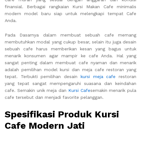
finansial. Berbagai rangkaian Kursi Makan Cafe minimalis
modern model baru siap untuk melengkapi tempat Cafe
Anda.
Pada Dasarnya dalam membuat sebuah cafe memang
membutuhkan modal yang cukup besar, selain itu juga desain
sebuah cafe harus memberikan kesan yang bagus untuk
menarik konsumen agar mampir ke cafe Anda. Hal yang
sangat penting dalam membuat cafe nyaman dan menarik
adalah pemilihan model kursi dan meja cafe restoran yang
tepat. Terbukti pemilihan desain
kursi meja cafe
restoran
yang tepat sangat mempengaruhi suasana dan keindahan
cafe. Semakin unik meja dan
Kursi Cafe
semakin menarik pula
cafe tersebut dan menjadi favorite pelanggan.
Spesifikasi Produk Kursi
Cafe Modern Jati