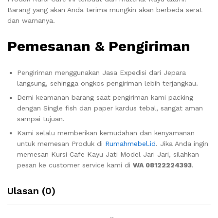
Barang yang akan Anda terima mungkin akan berbeda serat
dan warnanya.
Pemesanan & Pengiriman
Pengiriman menggunakan Jasa Expedisi dari Jepara
langsung, sehingga ongkos pengiriman lebih terjangkau.
Demi keamanan barang saat pengiriman kami packing
dengan Single fish dan paper kardus tebal, sangat aman
sampai tujuan.
Kami selalu memberikan kemudahan dan kenyamanan
untuk memesan Produk di
Rumahmebel.id
. Jika Anda ingin
memesan Kursi Cafe Kayu Jati Model Jari Jari, silahkan
pesan ke customer service kami di
WA 08122224393
.
Ulasan (0)