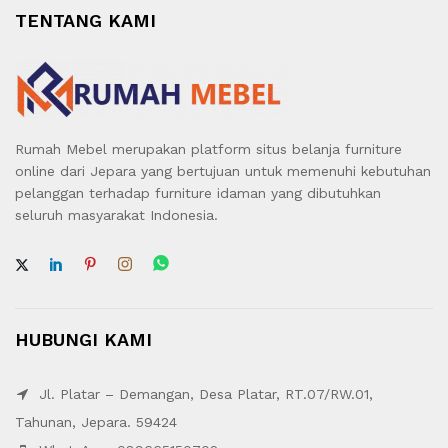
TENTANG KAMI
Rumah Mebel merupakan platform situs belanja furniture
online dari Jepara yang bertujuan untuk memenuhi kebutuhan
pelanggan terhadap furniture idaman yang dibutuhkan
seluruh masyarakat Indonesia.
HUBUNGI KAMI
Jl. Platar – Demangan, Desa Platar, RT.07/RW.01,
Tahunan, Jepara. 59424