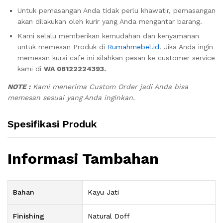
Untuk pemasangan Anda tidak perlu khawatir, pemasangan
akan dilakukan oleh kurir yang Anda mengantar barang.
Kami selalu memberikan kemudahan dan kenyamanan
untuk memesan Produk di
Rumahmebel.id
. Jika Anda ingin
memesan kursi cafe ini silahkan pesan ke customer service
kami di
WA 08122224393.
NOTE :
Kami menerima Custom Order jadi Anda bisa
memesan sesuai yang Anda inginkan.
Spesifikasi Produk
Informasi Tambahan
Bahan
Kayu Jati
Finishing
Natural Doff