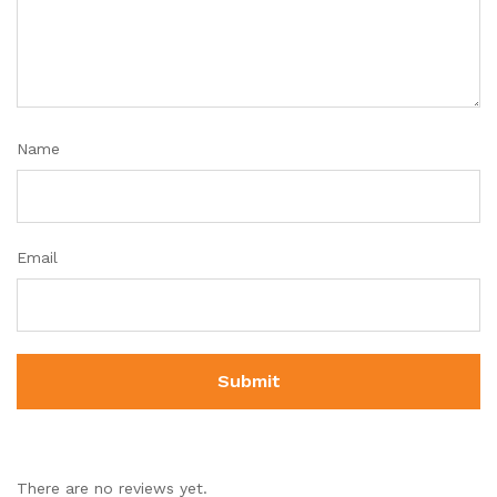
Name
Email
There are no reviews yet.