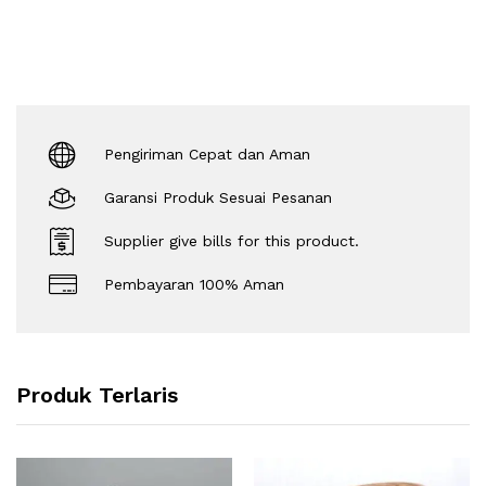
Pengiriman Cepat dan Aman
Garansi Produk Sesuai Pesanan
Supplier give bills for this product.
Pembayaran 100% Aman
Produk Terlaris