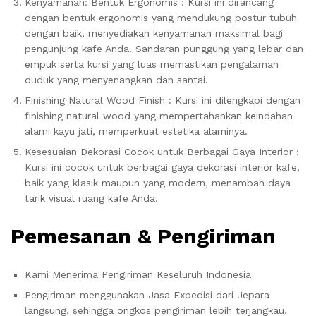
Kenyamanan: Bentuk Ergonomis : Kursi ini dirancang
dengan bentuk ergonomis yang mendukung postur tubuh
dengan baik, menyediakan kenyamanan maksimal bagi
pengunjung kafe Anda. Sandaran punggung yang lebar dan
empuk serta kursi yang luas memastikan pengalaman
duduk yang menyenangkan dan santai.
Finishing Natural Wood Finish : Kursi ini dilengkapi dengan
finishing natural wood yang mempertahankan keindahan
alami kayu jati, memperkuat estetika alaminya.
Kesesuaian Dekorasi Cocok untuk Berbagai Gaya Interior :
Kursi ini cocok untuk berbagai gaya dekorasi interior kafe,
baik yang klasik maupun yang modern, menambah daya
tarik visual ruang kafe Anda.
Pemesanan & Pengiriman
Kami Menerima Pengiriman Keseluruh Indonesia
Pengiriman menggunakan Jasa Expedisi dari Jepara
langsung, sehingga ongkos pengiriman lebih terjangkau.