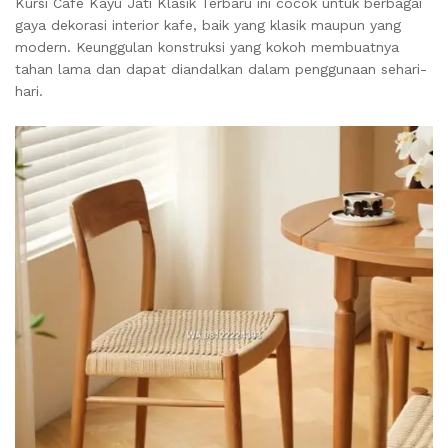
Kursi Cafe Kayu Jati Klasik Terbaru ini cocok untuk berbagai
gaya dekorasi interior kafe, baik yang klasik maupun yang
modern. Keunggulan konstruksi yang kokoh membuatnya
tahan lama dan dapat diandalkan dalam penggunaan sehari-
hari.