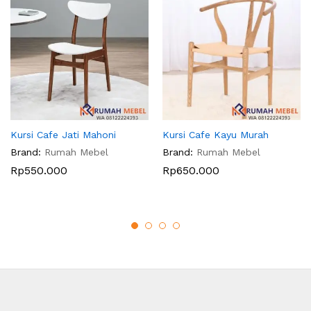
Kursi Cafe Jati Mahoni
Kursi Cafe Kayu Murah
Brand:
Rumah Mebel
Brand:
Rumah Mebel
Rp
550.000
Rp
650.000