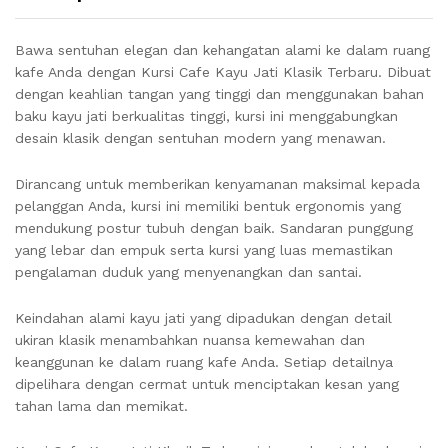
Bawa sentuhan elegan dan kehangatan alami ke dalam ruang
kafe Anda dengan Kursi Cafe Kayu Jati Klasik Terbaru. Dibuat
dengan keahlian tangan yang tinggi dan menggunakan bahan
baku kayu jati berkualitas tinggi, kursi ini menggabungkan
desain klasik dengan sentuhan modern yang menawan.
Dirancang untuk memberikan kenyamanan maksimal kepada
pelanggan Anda, kursi ini memiliki bentuk ergonomis yang
mendukung postur tubuh dengan baik. Sandaran punggung
yang lebar dan empuk serta kursi yang luas memastikan
pengalaman duduk yang menyenangkan dan santai.
Keindahan alami kayu jati yang dipadukan dengan detail
ukiran klasik menambahkan nuansa kemewahan dan
keanggunan ke dalam ruang kafe Anda. Setiap detailnya
dipelihara dengan cermat untuk menciptakan kesan yang
tahan lama dan memikat.