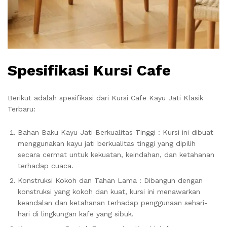
Spesifikasi Kursi Cafe
Berikut adalah spesifikasi dari Kursi Cafe Kayu Jati Klasik
Terbaru:
Bahan Baku Kayu Jati Berkualitas Tinggi : Kursi ini dibuat
menggunakan kayu jati berkualitas tinggi yang dipilih
secara cermat untuk kekuatan, keindahan, dan ketahanan
terhadap cuaca.
Konstruksi Kokoh dan Tahan Lama : Dibangun dengan
konstruksi yang kokoh dan kuat, kursi ini menawarkan
keandalan dan ketahanan terhadap penggunaan sehari-
hari di lingkungan kafe yang sibuk.