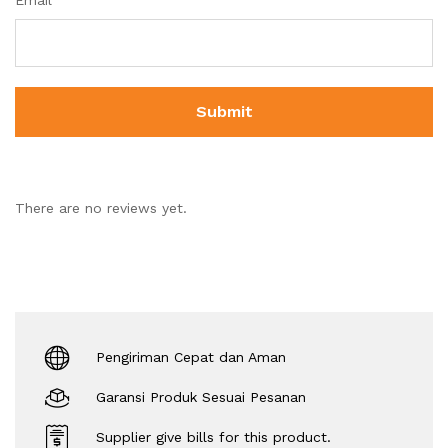
There are no reviews yet.
Pengiriman Cepat dan Aman
Garansi Produk Sesuai Pesanan
Supplier give bills for this product.