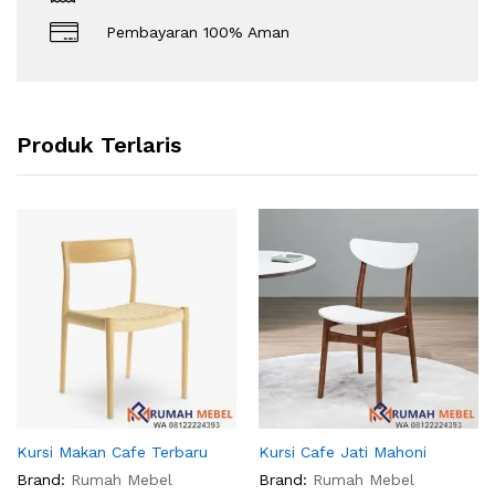
Pembayaran 100% Aman
Produk Terlaris
Kursi Makan Cafe Terbaru
Kursi Cafe Jati Mahoni
Brand:
Rumah Mebel
Brand:
Rumah Mebel