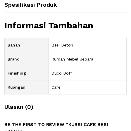
Spesifikasi Produk
Informasi Tambahan
Bahan
Besi Beton
Brand
Rumah Mebel Jepara
Finishing
Duco Doff
Ruangan
Cafe
Ulasan (0)
BE THE FIRST TO REVIEW “KURSI CAFE BESI