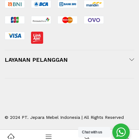
LAYANAN PELANGGAN
© 2024 PT. Jepara Mebel Indonesia | All Rights Reserved
Chat with us