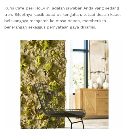
Kursi Cafe Besi Holly ini adalah jawaban Anda yang sedang
tren. Siluetnya klasik abad pertengahan, tetapi desain kabel
belakangnya mengarah ke masa depan, memberikan
penerangan sekaligus pernyataan gaya dinamis.