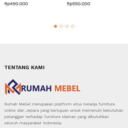
Rp
490.000
Rp
550.000
TENTANG KAMI
Rumah Mebel merupakan platform situs belanja furniture
online dari Jepara yang bertujuan untuk memenuhi kebutuhan
pelanggan terhadap furniture idaman yang dibutuhkan
seluruh masyarakat Indonesia.