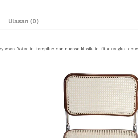
Ulasan (0)
aman Rotan ini tampilan dan nuansa klasik. Ini fitur rangka tabun