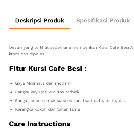
Deskripsi Produk
Spesifikasi Produk
Desain yang terlihat sederhana memberikan Kursi Cafe Besi Any
krom dan dipoles.
Fitur Kursi Cafe Besi :
Gaya Minimalis dan modern
Rangka kayu jati kualitas terbaik
Sangat cocok untuk kursi makan, buat cafe, resto, dll.
Kerangka kokoh dan tahan lama
Care Instructions