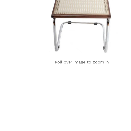
Roll over image to zoom in