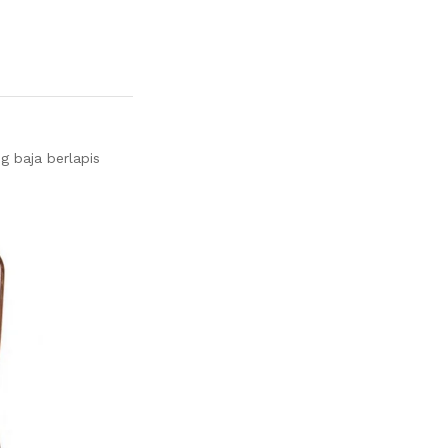
g baja berlapis