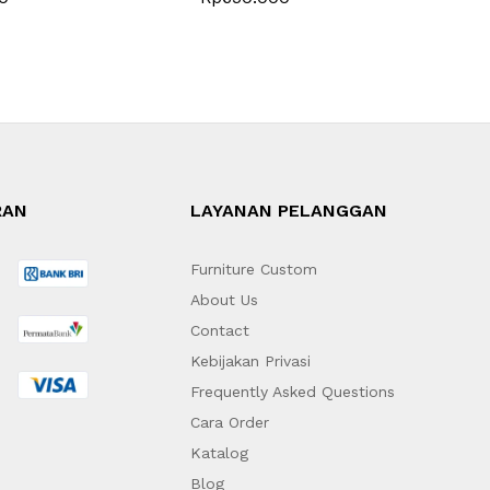
RAN
LAYANAN PELANGGAN
Furniture Custom
About Us
Contact
Kebijakan Privasi
Frequently Asked Questions
Cara Order
Katalog
Blog