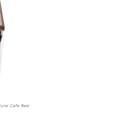
ursi Cafe Besi