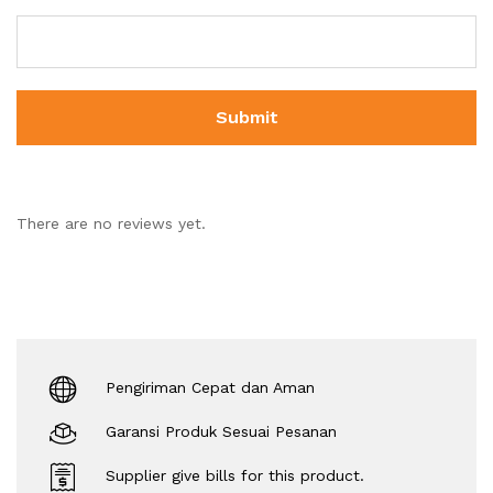
There are no reviews yet.
Pengiriman Cepat dan Aman
Garansi Produk Sesuai Pesanan
Supplier give bills for this product.