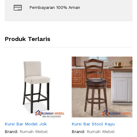
Pembayaran 100% Aman
Produk Terlaris
Kursi Bar Model Jok
Kursi Bar Stool Kayu
Brand:
Rumah Mebel
Brand:
Rumah Mebel