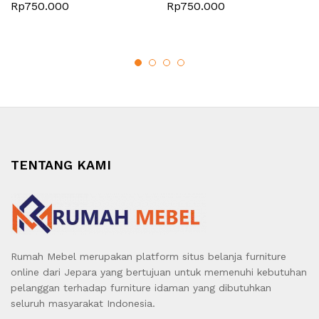
Rp
750.000
Rp
750.000
TENTANG KAMI
Rumah Mebel merupakan platform situs belanja furniture
online dari Jepara yang bertujuan untuk memenuhi kebutuhan
pelanggan terhadap furniture idaman yang dibutuhkan
seluruh masyarakat Indonesia.