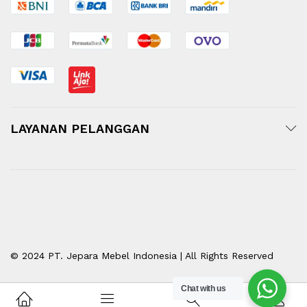
LAYANAN PELANGGAN
© 2024 PT. Jepara Mebel Indonesia | All Rights Reserved
Chat with us