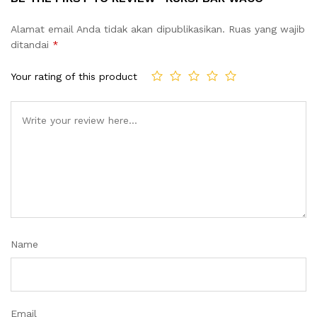
Alamat email Anda tidak akan dipublikasikan.
Ruas yang wajib
ditandai
*
Your rating of this product
Name
Email