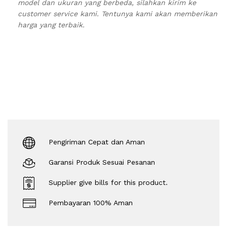
model dan ukuran yang berbeda, silahkan kirim ke
customer service kami. Tentunya kami akan memberikan
harga yang terbaik.
Pengiriman Cepat dan Aman
Garansi Produk Sesuai Pesanan
Supplier give bills for this product.
Pembayaran 100% Aman