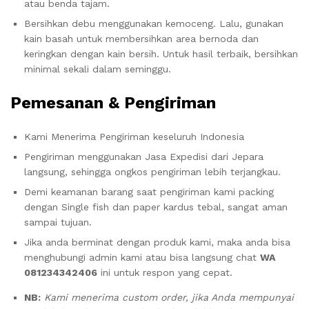
atau benda tajam.
Bersihkan debu menggunakan kemoceng. Lalu, gunakan
kain basah untuk membersihkan area bernoda dan
keringkan dengan kain bersih. Untuk hasil terbaik, bersihkan
minimal sekali dalam seminggu.
Pemesanan & Pengiriman
Kami Menerima Pengiriman keseluruh Indonesia
Pengiriman menggunakan Jasa Expedisi dari Jepara
langsung, sehingga ongkos pengiriman lebih terjangkau.
Demi keamanan barang saat pengiriman kami packing
dengan Single fish dan paper kardus tebal, sangat aman
sampai tujuan.
Jika anda berminat dengan produk kami, maka anda bisa
menghubungi admin kami atau bisa langsung chat
WA
081234342406
ini untuk respon yang cepat.
NB:
Kami menerima custom order, jika Anda mempunyai