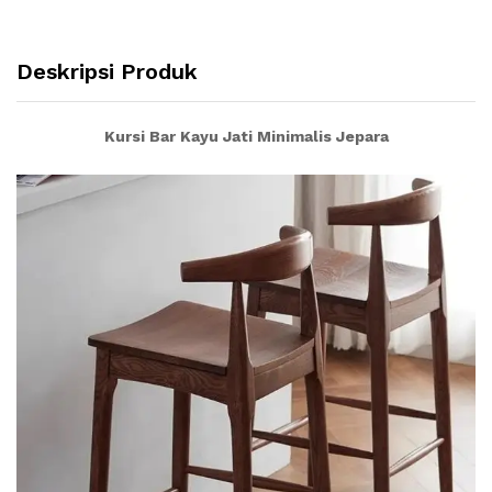
Deskripsi Produk
Kursi Bar Kayu Jati Minimalis Jepara