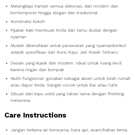
Melengkapi hampir semua dekorasi, dari modern dan
kontemporer hingga elegan dan tradisional
Konstruksi kokoh
Pijakan kaki membuat Anda dan tamu duduk dengan
nyaman
Mudah dibersihkan untuk perawatan yang nyamanBerikut
adalah spesifikasi dari Kursi Kayu Jati Klasik Terbaru:
Desain yang klasik dan modern. Ideal untuk ruang kecil
karena ringan dan kompak
Multi-fungsional: gunakan sebagai aksen untuk bilah rumah
atau dapur Anda. Sangat cocok untuk Bar atau Cafe
Dibuat dari kayu solid yang tahan lama dengan finishing
melamine.
Care Instructions
Jangan terkena air berwarna, bara api, asam/bahan kimia