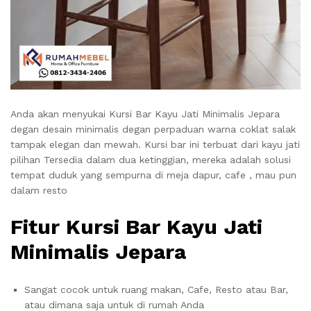
Anda akan menyukai Kursi Bar Kayu Jati Minimalis Jepara
degan desain minimalis degan perpaduan warna coklat salak
tampak elegan dan mewah. Kursi bar ini terbuat dari kayu jati
pilihan Tersedia dalam dua ketinggian, mereka adalah solusi
tempat duduk yang sempurna di meja dapur, cafe , mau pun
dalam resto
Fitur Kursi Bar Kayu Jati
Minimalis Jepara
Sangat cocok untuk ruang makan, Cafe, Resto atau Bar,
atau dimana saja untuk di rumah Anda