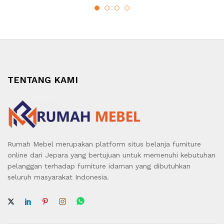
TENTANG KAMI
Rumah Mebel merupakan platform situs belanja furniture
online dari Jepara yang bertujuan untuk memenuhi kebutuhan
pelanggan terhadap furniture idaman yang dibutuhkan
seluruh masyarakat Indonesia.