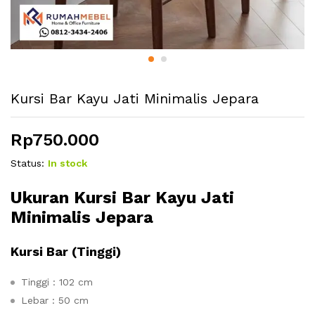
Kursi Bar Kayu Jati Minimalis Jepara
Rp
750.000
Status:
In stock
Ukuran
Kursi Bar Kayu Jati
Minimalis Jepara
Kursi Bar (Tinggi)
Tinggi : 102 cm
Lebar : 50 cm