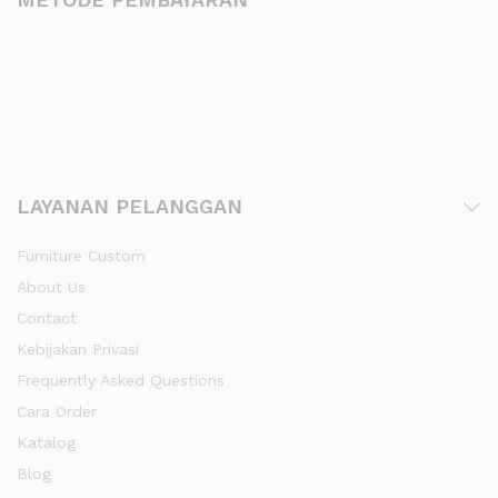
LAYANAN PELANGGAN
Furniture Custom
About Us
Contact
Kebijakan Privasi
Frequently Asked Questions
Cara Order
Katalog
Blog