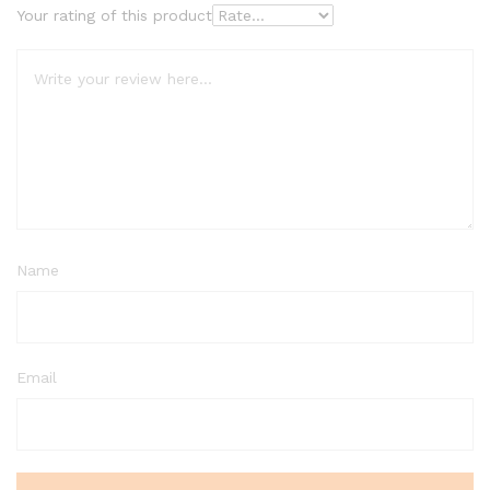
Your rating of this product
Name
Email