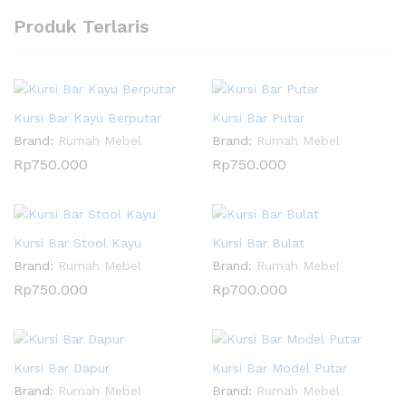
Produk Terlaris
Kursi Bar Kayu Berputar
Kursi Bar Putar
Brand:
Rumah Mebel
Brand:
Rumah Mebel
Rp
750.000
Rp
750.000
Kursi Bar Stool Kayu
Kursi Bar Bulat
Brand:
Rumah Mebel
Brand:
Rumah Mebel
Rp
750.000
Rp
700.000
Kursi Bar Dapur
Kursi Bar Model Putar
Brand:
Rumah Mebel
Brand:
Rumah Mebel