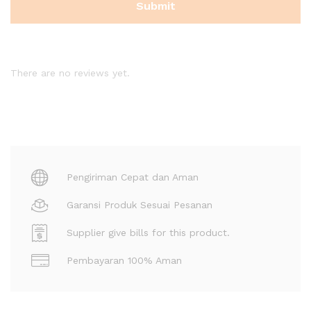
There are no reviews yet.
Pengiriman Cepat dan Aman
Garansi Produk Sesuai Pesanan
Supplier give bills for this product.
Pembayaran 100% Aman