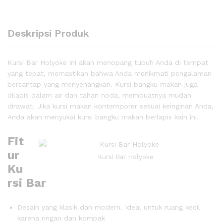
Deskripsi Produk
Kursi Bar Holyoke ini akan menopang tubuh Anda di tempat
yang tepat, memastikan bahwa Anda menikmati pengalaman
bersantap yang menyenangkan. Kursi bangku makan juga
dilapis dalam air dan tahan noda, membuatnya mudah
dirawat. Jika kursi makan kontemporer sesuai keinginan Anda,
Anda akan menyukai kursi bangku makan berlapis kain ini.
Fit
ur
Kursi Bar Holyoke
Ku
rsi Bar
Desain yang klasik dan modern. Ideal untuk ruang kecil
karena ringan dan kompak