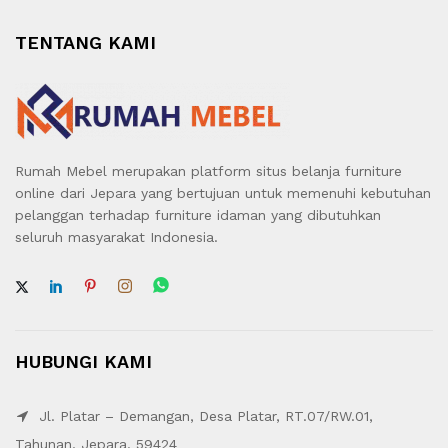
TENTANG KAMI
Rumah Mebel merupakan platform situs belanja furniture
online dari Jepara yang bertujuan untuk memenuhi kebutuhan
pelanggan terhadap furniture idaman yang dibutuhkan
seluruh masyarakat Indonesia.
HUBUNGI KAMI
Jl. Platar – Demangan, Desa Platar, RT.07/RW.01,
Tahunan, Jepara. 59424