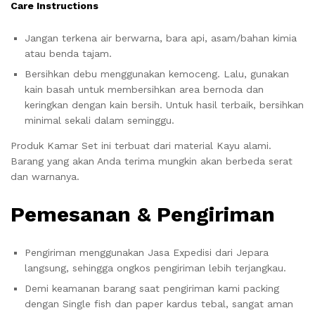
Care Instructions
Jangan terkena air berwarna, bara api, asam/bahan kimia
atau benda tajam.
Bersihkan debu menggunakan kemoceng. Lalu, gunakan
kain basah untuk membersihkan area bernoda dan
keringkan dengan kain bersih. Untuk hasil terbaik, bersihkan
minimal sekali dalam seminggu.
Produk Kamar Set ini terbuat dari material Kayu alami.
Barang yang akan Anda terima mungkin akan berbeda serat
dan warnanya.
Pemesanan & Pengiriman
Pengiriman menggunakan Jasa Expedisi dari Jepara
langsung, sehingga ongkos pengiriman lebih terjangkau.
Demi keamanan barang saat pengiriman kami packing
dengan Single fish dan paper kardus tebal, sangat aman