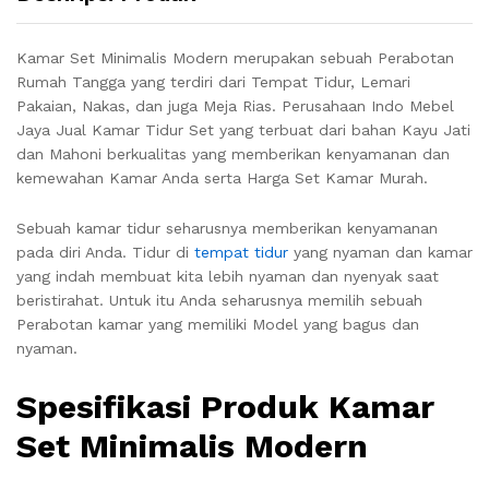
Kamar Set Minimalis Modern merupakan sebuah Perabotan
Rumah Tangga yang terdiri dari Tempat Tidur, Lemari
Pakaian, Nakas, dan juga Meja Rias. Perusahaan Indo Mebel
Jaya Jual Kamar Tidur Set yang terbuat dari bahan Kayu Jati
dan Mahoni berkualitas yang memberikan kenyamanan dan
kemewahan Kamar Anda serta Harga Set Kamar Murah.
Sebuah kamar tidur seharusnya memberikan kenyamanan
pada diri Anda. Tidur di
tempat tidur
yang nyaman dan kamar
yang indah membuat kita lebih nyaman dan nyenyak saat
beristirahat. Untuk itu Anda seharusnya memilih sebuah
Perabotan kamar yang memiliki Model yang bagus dan
nyaman.
Spesifikasi Produk Kamar
Set Minimalis Modern