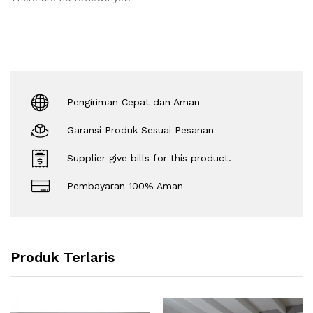
Pengiriman Cepat dan Aman
Garansi Produk Sesuai Pesanan
Supplier give bills for this product.
Pembayaran 100% Aman
Produk Terlaris