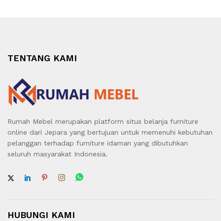
TENTANG KAMI
Rumah Mebel merupakan platform situs belanja furniture
online dari Jepara yang bertujuan untuk memenuhi kebutuhan
pelanggan terhadap furniture idaman yang dibutuhkan
seluruh masyarakat Indonesia.
HUBUNGI KAMI