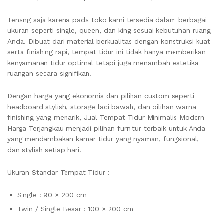
Tenang saja karena pada toko kami tersedia dalam berbagai
ukuran seperti single, queen, dan king sesuai kebutuhan ruang
Anda. Dibuat dari material berkualitas dengan konstruksi kuat
serta finishing rapi, tempat tidur ini tidak hanya memberikan
kenyamanan tidur optimal tetapi juga menambah estetika
ruangan secara signifikan.
Dengan harga yang ekonomis dan pilihan custom seperti
headboard stylish, storage laci bawah, dan pilihan warna
finishing yang menarik, Jual Tempat Tidur Minimalis Modern
Harga Terjangkau menjadi pilihan furnitur terbaik untuk Anda
yang mendambakan kamar tidur yang nyaman, fungsional,
dan stylish setiap hari.
Ukuran Standar Tempat Tidur :
Single : 90 × 200 cm
Twin / Single Besar : 100 × 200 cm