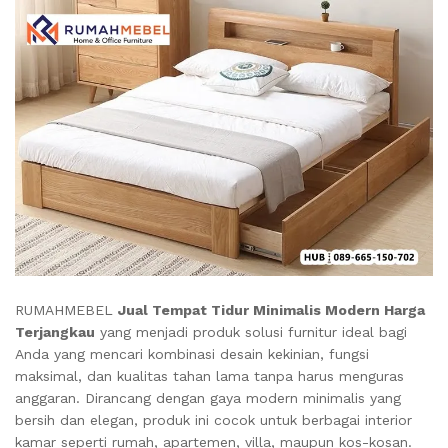
RUMAHMEBEL
Jual Tempat Tidur Minimalis Modern Harga
Terjangkau
yang menjadi produk solusi furnitur ideal bagi
Anda yang mencari kombinasi desain kekinian, fungsi
maksimal, dan kualitas tahan lama tanpa harus menguras
anggaran. Dirancang dengan gaya modern minimalis yang
bersih dan elegan, produk ini cocok untuk berbagai interior
kamar seperti rumah, apartemen, villa, maupun kos-kosan.