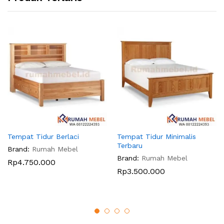
Tempat Tidur Berlaci
Tempat Tidur Minimalis
Terbaru
Brand:
Rumah Mebel
Brand:
Rumah Mebel
Rp
4.750.000
Rp
3.500.000