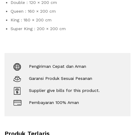
Double : 120 × 200 cm
Queen : 160 × 200 cm
King : 180 × 200 cm
Super King : 200 × 200 cm
Pengiriman Cepat dan Aman
Garansi Produk Sesuai Pesanan
Supplier give bills for this product.
Pembayaran 100% Aman
Produk Terlaris