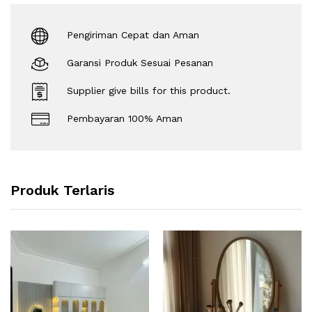
Pengiriman Cepat dan Aman
Garansi Produk Sesuai Pesanan
Supplier give bills for this product.
Pembayaran 100% Aman
Produk Terlaris