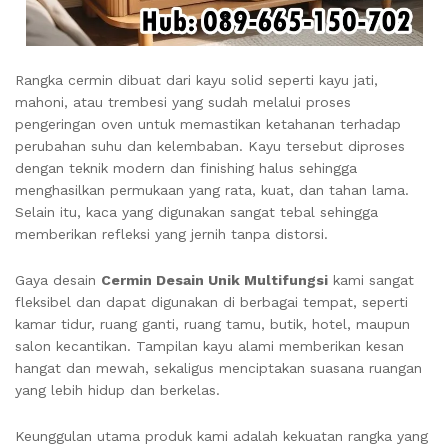
Rangka cermin dibuat dari kayu solid seperti kayu jati,
mahoni, atau trembesi yang sudah melalui proses
pengeringan oven untuk memastikan ketahanan terhadap
perubahan suhu dan kelembaban. Kayu tersebut diproses
dengan teknik modern dan finishing halus sehingga
menghasilkan permukaan yang rata, kuat, dan tahan lama.
Selain itu, kaca yang digunakan sangat tebal sehingga
memberikan refleksi yang jernih tanpa distorsi.
Gaya desain
Cermin Desain Unik Multifungsi
kami sangat
fleksibel dan dapat digunakan di berbagai tempat, seperti
kamar tidur, ruang ganti, ruang tamu, butik, hotel, maupun
salon kecantikan. Tampilan kayu alami memberikan kesan
hangat dan mewah, sekaligus menciptakan suasana ruangan
yang lebih hidup dan berkelas.
Keunggulan utama produk kami adalah kekuatan rangka yang