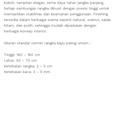
kokoh, tampilan elegan, serta daya tahan jangka panjang.
Setiap sambungan rangka dibuat dengan presisi tinggi untuk
memastikan stabilitas dan keamanan penggunaan. Finishing
tersedia dalam berbagai warna seperti natural, walnut, salak,
hitam, dan putih, sehingga mudah dipadukan dengan
berbagai konsep interior.
Ukuran standar cermin rangka kayu paling umum :
Tinggi: 160 – 180 cm
Lebar: 50 – 70 cm
Ketebalan rangka: 2 – 5 cm
Ketebalan kaca: 3 – 5 mm