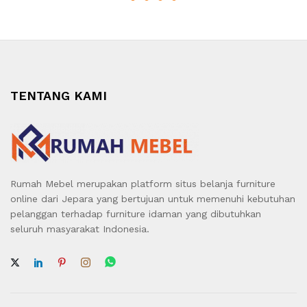
TENTANG KAMI
Rumah Mebel merupakan platform situs belanja furniture
online dari Jepara yang bertujuan untuk memenuhi kebutuhan
pelanggan terhadap furniture idaman yang dibutuhkan
seluruh masyarakat Indonesia.