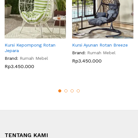
Kursi Kepompong Rotan
Kursi Ayunan Rotan Breeze
Jepara
Brand:
Rumah Mebel
Brand:
Rumah Mebel
Rp
3.450.000
Rp
3.450.000
TENTANG KAMI