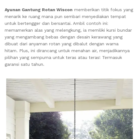
Ayunan Gantung Rotan Wiscon
memberikan titik fokus yang
menarik ke ruang mana pun sembari menyediakan tempat
untuk bertengger dan bersantai.
Ambil contoh ini:
memamerkan alas yang melengkung, ia memiliki kursi bundar
yang mengambang bebas dengan desain kerawang yang
dibuat dari anyaman rotan yang dibalut dengan warna
hitam.
Plus, ini dirancang untuk menahan air, menjadikannya
pilihan yang sempurna untuk teras atau teras!
Termasuk
garansi satu tahun.