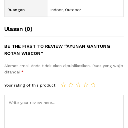
Ruangan
Indoor, Outdoor
Ulasan (0)
BE THE FIRST TO REVIEW “AYUNAN GANTUNG
ROTAN WISCON”
Alamat email Anda tidak akan dipublikasikan.
Ruas yang wajib
ditandai
*
Your rating of this product