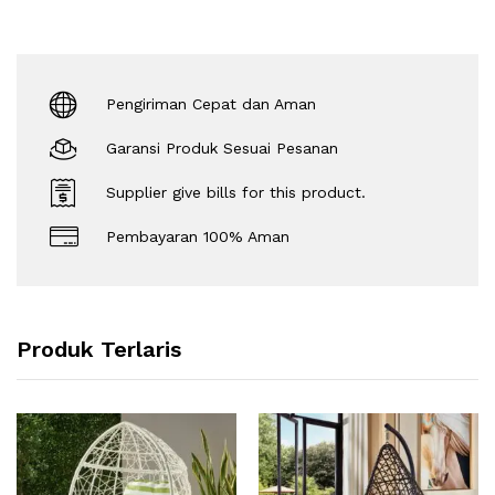
Pengiriman Cepat dan Aman
Garansi Produk Sesuai Pesanan
Supplier give bills for this product.
Pembayaran 100% Aman
Produk Terlaris