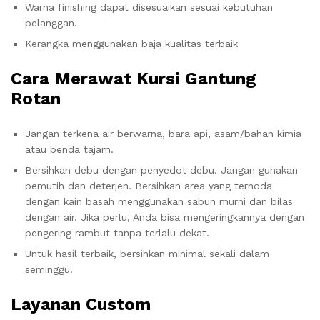
Warna finishing dapat disesuaikan sesuai kebutuhan
pelanggan.
Kerangka menggunakan baja kualitas terbaik
Cara Merawat Kursi Gantung
Rotan
Jangan terkena air berwarna, bara api, asam/bahan kimia
atau benda tajam.
Bersihkan debu dengan penyedot debu. Jangan gunakan
pemutih dan deterjen. Bersihkan area yang ternoda
dengan kain basah menggunakan sabun murni dan bilas
dengan air. Jika perlu, Anda bisa mengeringkannya dengan
pengering rambut tanpa terlalu dekat.
Untuk hasil terbaik, bersihkan minimal sekali dalam
seminggu.
Layanan Custom