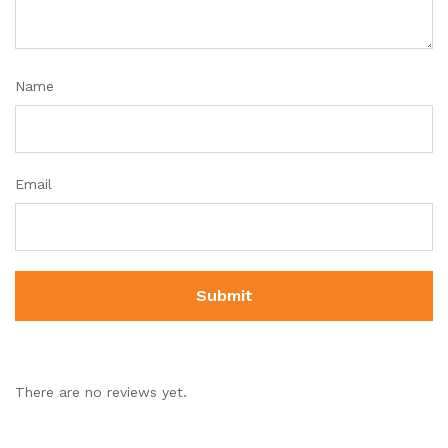
Name
Email
There are no reviews yet.