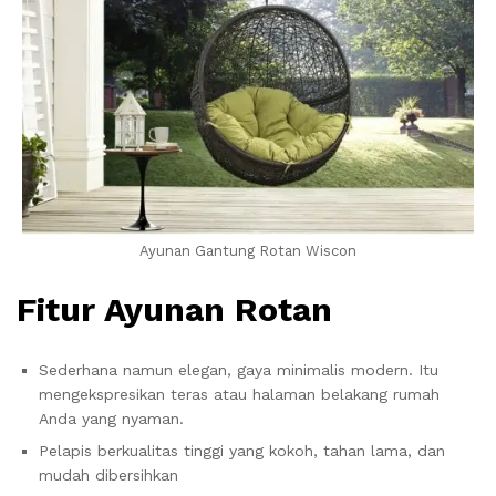
Ayunan Gantung Rotan Wiscon
Fitur Ayunan Rotan
Sederhana namun elegan, gaya minimalis modern. Itu
mengekspresikan teras atau halaman belakang rumah
Anda yang nyaman.
Pelapis berkualitas tinggi yang kokoh, tahan lama, dan
mudah dibersihkan