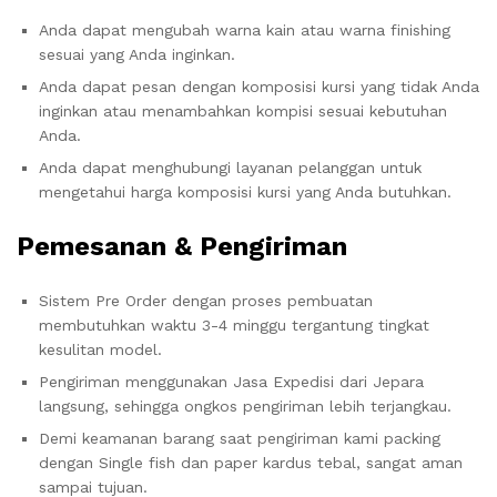
Anda dapat mengubah warna kain atau warna finishing
sesuai yang Anda inginkan.
Anda dapat pesan dengan komposisi kursi yang tidak Anda
inginkan atau menambahkan kompisi sesuai kebutuhan
Anda.
Anda dapat menghubungi layanan pelanggan untuk
mengetahui harga komposisi kursi yang Anda butuhkan.
Pemesanan & Pengiriman
Sistem Pre Order dengan proses pembuatan
membutuhkan waktu 3-4 minggu tergantung tingkat
kesulitan model.
Pengiriman menggunakan Jasa Expedisi dari Jepara
langsung, sehingga ongkos pengiriman lebih terjangkau.
Demi keamanan barang saat pengiriman kami packing
dengan Single fish dan paper kardus tebal, sangat aman
sampai tujuan.