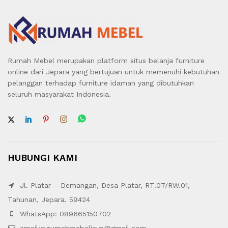
Rumah Mebel merupakan platform situs belanja furniture
online dari Jepara yang bertujuan untuk memenuhi kebutuhan
pelanggan terhadap furniture idaman yang dibutuhkan
seluruh masyarakat Indonesia.
HUBUNGI KAMI
Jl. Platar – Demangan, Desa Platar, RT.07/RW.01,
Tahunan, Jepara. 59424
WhatsApp: 089665150702