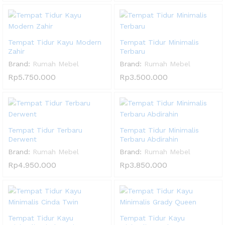
Tempat Tidur Kayu Modern
Tempat Tidur Minimalis
Zahir
Terbaru
Brand:
Rumah Mebel
Brand:
Rumah Mebel
Rp
5.750.000
Rp
3.500.000
Tempat Tidur Terbaru
Tempat Tidur Minimalis
Derwent
Terbaru Abdirahin
Brand:
Rumah Mebel
Brand:
Rumah Mebel
Rp
4.950.000
Rp
3.850.000
Tempat Tidur Kayu
Tempat Tidur Kayu