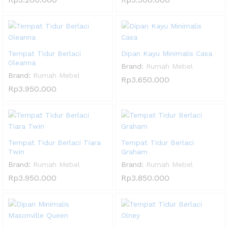
Tempat Tidur Berlaci
Dipan Kayu Minimalis Casa
Oleanna
Brand:
Rumah Mebel
Brand:
Rumah Mebel
Rp
3.650.000
Rp
3.950.000
Tempat Tidur Berlaci Tiara
Tempat Tidur Berlaci
Twin
Graham
Brand:
Rumah Mebel
Brand:
Rumah Mebel
Rp
3.950.000
Rp
3.850.000