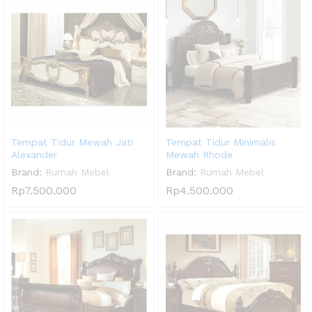
Tempat Tidur Mewah Jati
Tempat Tidur Minimalis
Alexander
Mewah Rhode
Brand:
Rumah Mebel
Brand:
Rumah Mebel
Rp
7.500.000
Rp
4.500.000