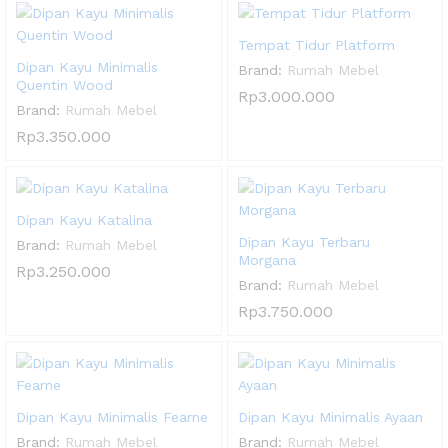
Tempat Tidur Platform
Dipan Kayu Minimalis
Brand:
Rumah Mebel
Quentin Wood
Rp
3.000.000
Brand:
Rumah Mebel
Rp
3.350.000
Dipan Kayu Katalina
Dipan Kayu Terbaru
Brand:
Rumah Mebel
Morgana
Rp
3.250.000
Brand:
Rumah Mebel
Rp
3.750.000
Dipan Kayu Minimalis Fearne
Dipan Kayu Minimalis Ayaan
Brand:
Rumah Mebel
Brand:
Rumah Mebel