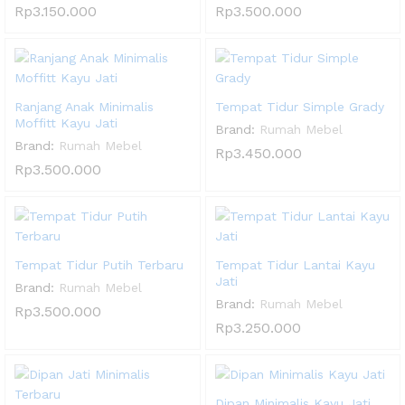
Rp
3.150.000
Rp
3.500.000
Ranjang Anak Minimalis
Tempat Tidur Simple Grady
Moffitt Kayu Jati
Brand:
Rumah Mebel
Brand:
Rumah Mebel
Rp
3.450.000
Rp
3.500.000
Tempat Tidur Putih Terbaru
Tempat Tidur Lantai Kayu
Jati
Brand:
Rumah Mebel
Brand:
Rumah Mebel
Rp
3.500.000
Rp
3.250.000
Dipan Minimalis Kayu Jati