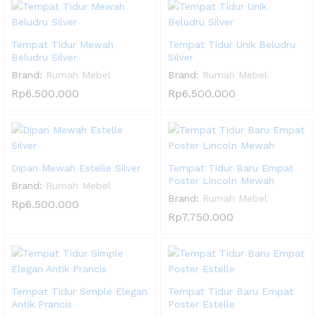
Tempat Tidur Mewah
Tempat Tidur Unik Beludru
Beludru Silver
Silver
Brand:
Rumah Mebel
Brand:
Rumah Mebel
Rp
6.500.000
Rp
6.500.000
Dipan Mewah Estelle Silver
Tempat Tidur Baru Empat
Poster Lincoln Mewah
Brand:
Rumah Mebel
Brand:
Rumah Mebel
Rp
6.500.000
Rp
7.750.000
Tempat Tidur Simple Elegan
Tempat Tidur Baru Empat
Antik Prancis
Poster Estelle