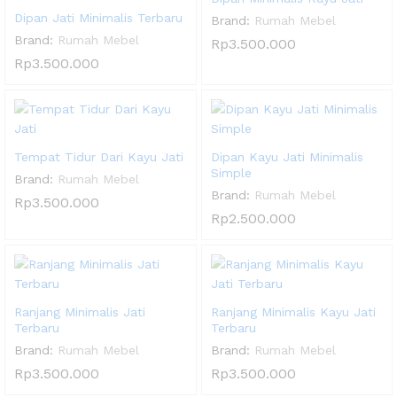
Dipan Jati Minimalis Terbaru
Brand:
Rumah Mebel
Brand:
Rumah Mebel
Rp
3.500.000
Rp
3.500.000
Tempat Tidur Dari Kayu Jati
Dipan Kayu Jati Minimalis
Simple
Brand:
Rumah Mebel
Brand:
Rumah Mebel
Rp
3.500.000
Rp
2.500.000
Ranjang Minimalis Jati
Ranjang Minimalis Kayu Jati
Terbaru
Terbaru
Brand:
Rumah Mebel
Brand:
Rumah Mebel
Rp
3.500.000
Rp
3.500.000