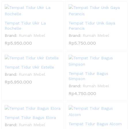
Tempat Tidur Ukir La
Tempat Tidur Unik Gaya
Rochelle
Perancis
Brand:
Rumah Mebel
Brand:
Rumah Mebel
Rp
5.950.000
Rp
5.750.000
Tempat Tidur Ukir Estelle
Tempat Tidur Bagus
Brand:
Rumah Mebel
Simpson
Rp
5.950.000
Brand:
Rumah Mebel
Rp
4.750.000
Tempat Tidur Bagus Elora
Tempat Tidur Bagus Alcorn
Brand:
Rumah Mebel