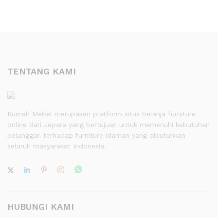
TENTANG KAMI
Rumah Mebel merupakan platform situs belanja furniture
online dari Jepara yang bertujuan untuk memenuhi kebutuhan
pelanggan terhadap furniture idaman yang dibutuhkan
seluruh masyarakat Indonesia.
HUBUNGI KAMI