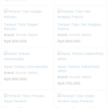
Tempat Tidur Elegan
Tempat Tidur Ukir Bergaya
Beludru
Prancis
Brand:
Rumah Mebel
Brand:
Rumah Mebel
Rp
6.500.000
Rp
5.950.000
Dipan Terbaru Emmanuelle
Dipan Terbaru Bakersfield
White
Brand:
Rumah Mebel
Brand:
Rumah Mebel
Rp
5.950.000
Rp
5.750.000