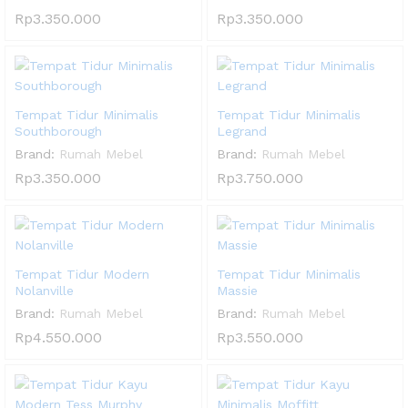
Rp
3.350.000
Rp
3.350.000
Tempat Tidur Minimalis
Tempat Tidur Minimalis
Southborough
Legrand
Brand:
Rumah Mebel
Brand:
Rumah Mebel
Rp
3.350.000
Rp
3.750.000
Tempat Tidur Modern
Tempat Tidur Minimalis
Nolanville
Massie
Brand:
Rumah Mebel
Brand:
Rumah Mebel
Rp
4.550.000
Rp
3.550.000