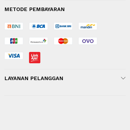
METODE PEMBAYARAN
LAYANAN PELANGGAN