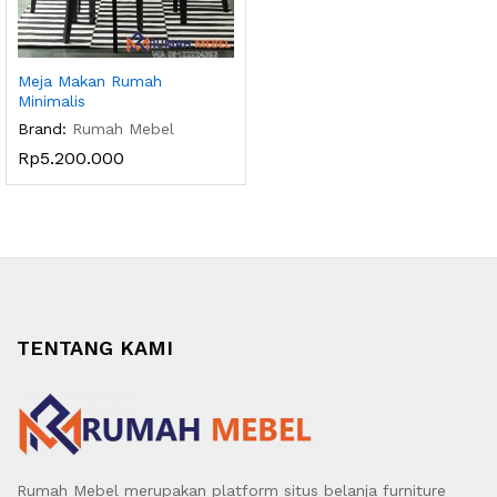
Meja Makan Rumah
Minimalis
Brand:
Rumah Mebel
Rp
5.200.000
TENTANG KAMI
Rumah Mebel merupakan platform situs belanja furniture