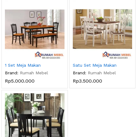
1 Set Meja Makan
Satu Set Meja Makan
Brand:
Rumah Mebel
Brand:
Rumah Mebel
Rp
5.000.000
Rp
3.500.000