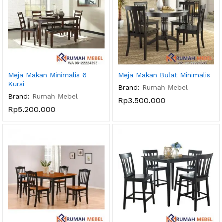
Meja Makan Minimalis 6
Meja Makan Bulat Minimalis
Kursi
Brand:
Rumah Mebel
Brand:
Rumah Mebel
Rp
3.500.000
Rp
5.200.000