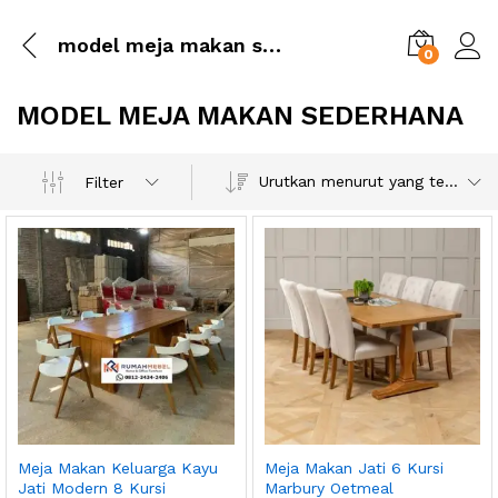
model meja makan sederhana
0
MODEL MEJA MAKAN SEDERHANA
Urutkan menurut yang terbaru
Filter
Meja Makan Keluarga Kayu
Meja Makan Jati 6 Kursi
Jati Modern 8 Kursi
Marbury Oetmeal