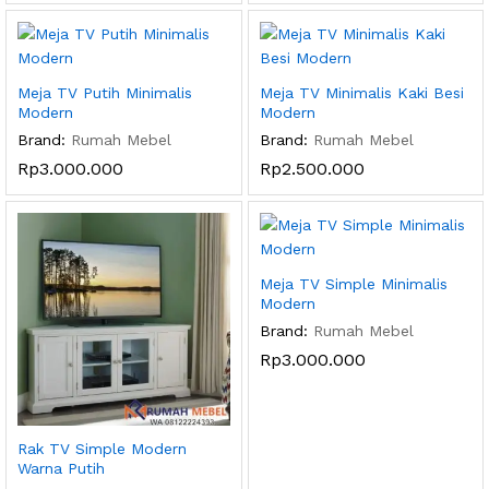
Meja TV Putih Minimalis
Meja TV Minimalis Kaki Besi
Modern
Modern
Brand:
Rumah Mebel
Brand:
Rumah Mebel
Rp
3.000.000
Rp
2.500.000
Meja TV Simple Minimalis
Modern
Brand:
Rumah Mebel
Rp
3.000.000
Rak TV Simple Modern
Warna Putih