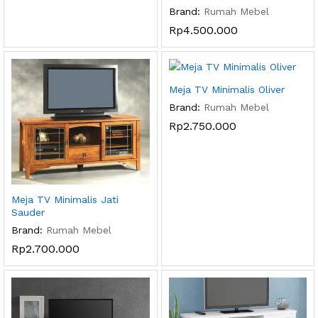
Brand:
Rumah Mebel
Rp
4.500.000
Meja TV Minimalis Oliver
Brand:
Rumah Mebel
Rp
2.750.000
Meja TV Minimalis Jati
Sauder
Brand:
Rumah Mebel
Rp
2.700.000