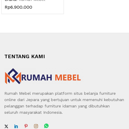
Rp
6.900.000
TENTANG KAMI
Rumah Mebel merupakan platform situs belanja furniture
online dari Jepara yang bertujuan untuk memenuhi kebutuhan
pelanggan terhadap furniture idaman yang dibutuhkan
seluruh masyarakat Indonesia.