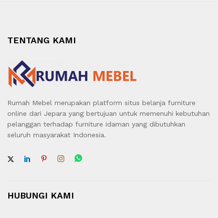
TENTANG KAMI
Rumah Mebel merupakan platform situs belanja furniture
online dari Jepara yang bertujuan untuk memenuhi kebutuhan
pelanggan terhadap furniture idaman yang dibutuhkan
seluruh masyarakat Indonesia.
HUBUNGI KAMI