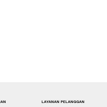
RAN
LAYANAN PELANGGAN