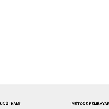
UNGI KAMI
METODE PEMBAYA