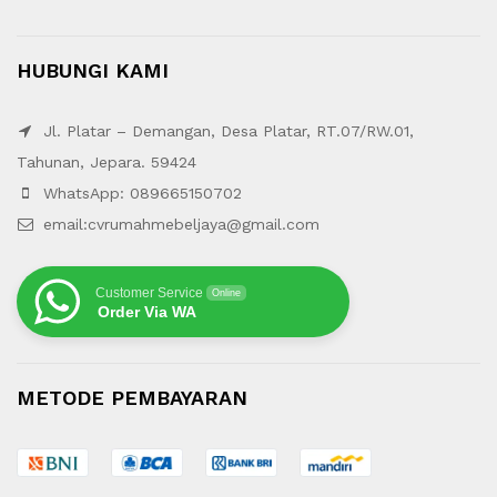
HUBUNGI KAMI
Jl. Platar – Demangan, Desa Platar, RT.07/RW.01,
Tahunan, Jepara. 59424
WhatsApp: 089665150702
email:cvrumahmebeljaya@gmail.com
Customer Service
Online
Order Via WA
METODE PEMBAYARAN